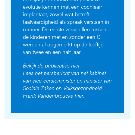
evolutie kennen met een cochleair
implantaat, zowel wat betreft
taalvaardigheid als spraak verstaan in
rumoer. De eerste verschillen tussen
de kinderen met en zonder een CI
werden al opgemerkt op de leeftijd
van twee en een half jaar.
Bekijk de publicaties
hier
.
Lees het persbericht van het kabinet
van vice-eersteminister en minister van
Sociale Zaken en Volksgezondheid
Frank Vandenbroucke
hier
.