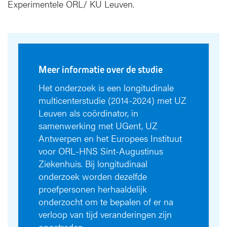
Experimentele ORL/ KU Leuven.
Meer informatie over de studie
Het onderzoek is een longitudinale
multicenterstudie (2014-2024) met UZ
Leuven als coördinator, in
samenwerking met UGent, UZ
Antwerpen en het Europees Instituut
voor ORL-HNS Sint-Augustinus
Ziekenhuis. Bij longitudinaal
onderzoek worden dezelfde
proefpersonen herhaaldelijk
onderzocht om te bepalen of er na
verloop van tijd veranderingen zijn
opgetreden.