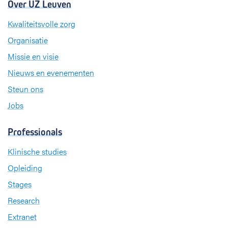
Over UZ Leuven
Kwaliteitsvolle zorg
Organisatie
Missie en visie
Nieuws en evenementen
Steun ons
Jobs
Professionals
Klinische studies
Opleiding
Stages
Research
Extranet