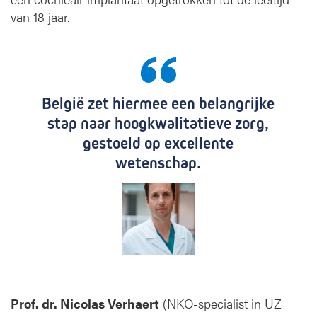
van 18 jaar.
België zet hiermee een belangrijke
stap naar hoogkwalitatieve zorg,
gestoeld op excellente
wetenschap.
Prof. dr. Nicolas Verhaert
(NKO-specialist in UZ