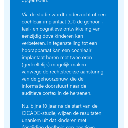
Via de studie wordt onderzocht of een
cochleair implantaat (CI) de gehoor-,
taal- en cognitieve ontwikkeling van
eenzijdig dove kinderen kan
verbeteren. In tegenstelling tot een
hoorapparaat kan een cochleair
implantaat horen met twee oren
(gedeeltelijk) mogelijk maken
vanwege de rechtstreekse aansturing
van de gehoorzenuw, die de
informatie doorstuurt naar de
auditieve cortex in de hersenen.
Nu, bijna 10 jaar na de start van de
CICADE-studie, wijzen de resultaten
unaniem uit dat kinderen met
éénzijdige doofheid een positieve