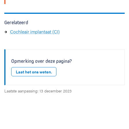
Gerelateerd
Cochleair implantaat (CI)
Opmerking over deze pagina?
Laat het ons weten.
Laatste aanpassing: 13 december 2023