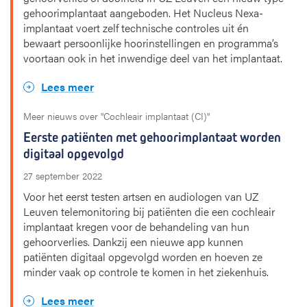
gehoorimplantaat aangeboden. Het Nucleus Nexa-
implantaat voert zelf technische controles uit én
bewaart persoonlijke hoorinstellingen en programma’s
voortaan ook in het inwendige deel van het implantaat.
Lees meer
Meer nieuws over "Cochleair implantaat (CI)"
Eerste patiënten met gehoorimplantaat worden
digitaal opgevolgd
27 september 2022
Voor het eerst testen artsen en audiologen van UZ
Leuven telemonitoring bij patiënten die een cochleair
implantaat kregen voor de behandeling van hun
gehoorverlies. Dankzij een nieuwe app kunnen
patiënten digitaal opgevolgd worden en hoeven ze
minder vaak op controle te komen in het ziekenhuis.
Lees meer