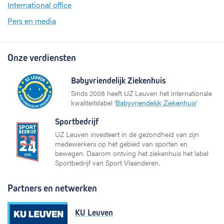
International office
Pers en media
Onze verdiensten
Babyvriendelijk Ziekenhuis
Sinds 2008 heeft UZ Leuven het internationale
kwaliteitslabel ‘
Babyvriendelijk Ziekenhuis
’
Sportbedrijf
UZ Leuven investeert in de gezondheid van zijn
medewerkers op het gebied van sporten en
bewegen. Daarom ontving het ziekenhuis het label
Sportbedrijf van Sport Vlaanderen.
Partners en netwerken
KU Leuven