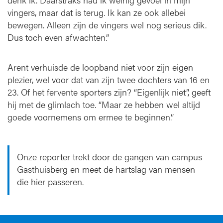
vingers, maar dat is terug. Ik kan ze ook allebei
bewegen. Alleen zijn de vingers wel nog serieus dik.
Dus toch even afwachten.”
Arent verhuisde de loopband niet voor zijn eigen
plezier, wel voor dat van zijn twee dochters van 16 en
23. Of het fervente sporters zijn? “Eigenlijk niet”, geeft
hij met de glimlach toe. “Maar ze hebben wel altijd
goede voornemens om ermee te beginnen.”
Onze reporter trekt door de gangen van campus
Gasthuisberg en meet de hartslag van mensen
die hier passeren.