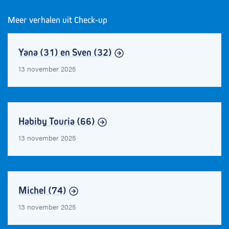
Meer verhalen uit Check-up
Yana (31) en Sven (32)
13 november 2025
Habiby Touria (66)
13 november 2025
Michel (74)
13 november 2025