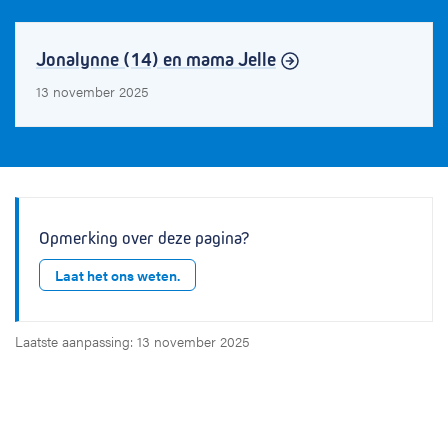
Jonalynne (14) en mama Jelle
13 november 2025
Opmerking over deze pagina?
Laat het ons weten.
Laatste aanpassing: 13 november 2025