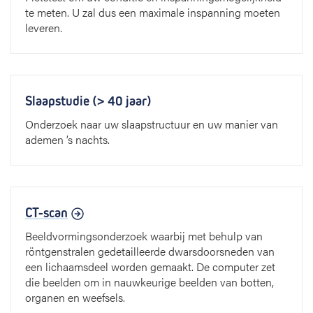
te meten. U zal dus een maximale inspanning moeten
leveren.
Slaapstudie (> 40 jaar)
Onderzoek naar uw slaapstructuur en uw manier van
ademen ’s nachts.
CT-scan
Beeldvormingsonderzoek waarbij met behulp van
röntgenstralen gedetailleerde dwarsdoorsneden van
een lichaamsdeel worden gemaakt. De computer zet
die beelden om in nauwkeurige beelden van botten,
organen en weefsels.