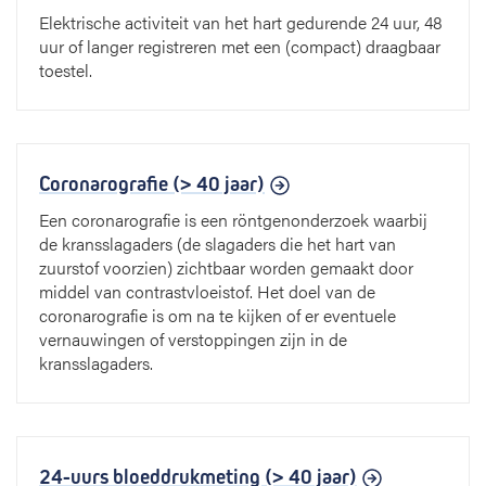
Elektrische activiteit van het hart gedurende 24 uur, 48
uur of langer registreren met een (compact) draagbaar
toestel.
Coronarografie (> 40 jaar)
Een coronarografie is een röntgenonderzoek waarbij
de kransslagaders (de slagaders die het hart van
zuurstof voorzien) zichtbaar worden gemaakt door
middel van contrastvloeistof. Het doel van de
coronarografie is om na te kijken of er eventuele
vernauwingen of verstoppingen zijn in de
kransslagaders.
24-uurs bloeddrukmeting (> 40 jaar)