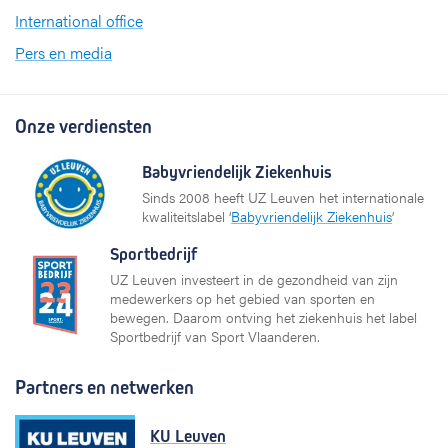
International office
Pers en media
Onze verdiensten
Babyvriendelijk Ziekenhuis
Sinds 2008 heeft UZ Leuven het internationale
kwaliteitslabel ‘
Babyvriendelijk Ziekenhuis
’
Sportbedrijf
UZ Leuven investeert in de gezondheid van zijn
medewerkers op het gebied van sporten en
bewegen. Daarom ontving het ziekenhuis het label
Sportbedrijf van Sport Vlaanderen.
Partners en netwerken
KU Leuven