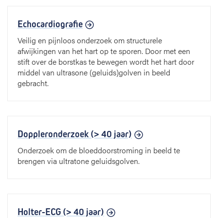
Echocardiografie
Veilig en pijnloos onderzoek om structurele
afwijkingen van het hart op te sporen. Door met een
stift over de borstkas te bewegen wordt het hart door
middel van ultrasone (geluids)golven in beeld
gebracht.
Doppleronderzoek (> 40 jaar)
Onderzoek om de bloeddoorstroming in beeld te
brengen via ultratone geluidsgolven.
Holter-ECG (> 40 jaar)