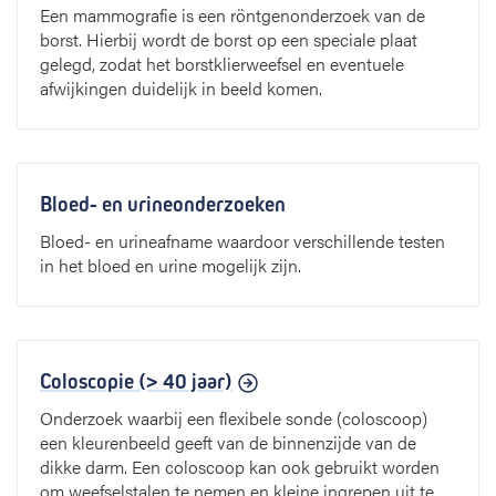
Een mammografie is een röntgenonderzoek van de
borst. Hierbij wordt de borst op een speciale plaat
gelegd, zodat het borstklierweefsel en eventuele
afwijkingen duidelijk in beeld komen.
Bloed- en urineonderzoeken
Bloed- en urineafname waardoor verschillende testen
in het bloed en urine mogelijk zijn.
Coloscopie (> 40 jaar)
Onderzoek waarbij een flexibele sonde (coloscoop)
een kleurenbeeld geeft van de binnenzijde van de
dikke darm. Een coloscoop kan ook gebruikt worden
om weefselstalen te nemen en kleine ingrepen uit te