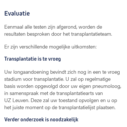
Evaluatie
Eenmaal alle testen zijn afgerond, worden de
resultaten besproken door het transplantatieteam.
Er zijn verschillende mogelijke uitkomsten:
Transplantatie is te vroeg
Uw longaandoening bevindt zich nog in een te vroeg
stadium voor transplantatie. U zal op regelmatige
basis worden opgevolgd door uw eigen pneumoloog,
in samenspraak met de transplantatiearts van
UZ Leuven. Deze zal uw toestand opvolgen en u op
het juiste moment op de transplantatielijst plaatsen.
Verder onderzoek is noodzakelijk