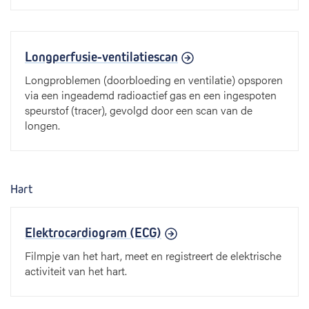
Longperfusie-ventilatiescan
Longproblemen (doorbloeding en ventilatie) opsporen
via een ingeademd radioactief gas en een ingespoten
speurstof (tracer), gevolgd door een scan van de
longen.
Hart
Elektrocardiogram (ECG)
Filmpje van het hart, meet en registreert de elektrische
activiteit van het hart.