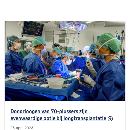
Donorlongen van 70-plussers zijn
evenwaardige optie bij longtransplantatie
25 april 2023