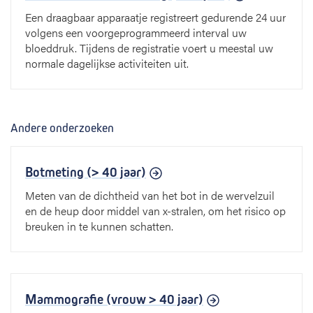
Een draagbaar apparaatje registreert gedurende 24 uur
volgens een voorgeprogrammeerd interval uw
bloeddruk. Tijdens de registratie voert u meestal uw
normale dagelijkse activiteiten uit.
Andere onderzoeken
Botmeting (> 40 jaar)
Meten van de dichtheid van het bot in de wervelzuil
en de heup door middel van x-stralen, om het risico op
breuken in te kunnen schatten.
Mammografie (vrouw > 40 jaar)