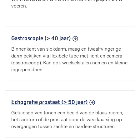
voeren.
Gastroscopie (> 40 jaar)
Binnenkant van slokdarm, maag en twaalfvingerige
darm bekijken via flexibele tube met licht en camera
(gastroscoop). Kan ook weefselstalen nemen en kleine
ingrepen doen.
Echografie prostaat (> 50 jaar)
Geluidsgolven tonen een beeld van de blaas, nieren,
het scrotum of de prostaat door de weerkaatsing op
overgangen tussen zachte en hardere structuren.