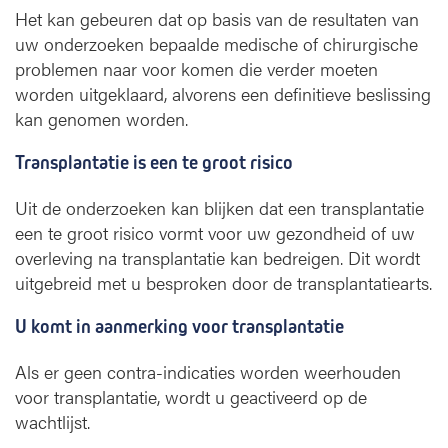
Het kan gebeuren dat op basis van de resultaten van
uw onderzoeken bepaalde medische of chirurgische
problemen naar voor komen die verder moeten
worden uitgeklaard, alvorens een definitieve beslissing
kan genomen worden.
Transplantatie is een te groot risico
Uit de onderzoeken kan blijken dat een transplantatie
een te groot risico vormt voor uw gezondheid of uw
overleving na transplantatie kan bedreigen. Dit wordt
uitgebreid met u besproken door de transplantatiearts.
U komt in aanmerking voor transplantatie
Als er geen contra-indicaties worden weerhouden
voor transplantatie, wordt u geactiveerd op de
wachtlijst.