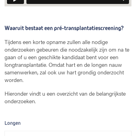
Waaruit bestaat een pré-transplantatiescreening?
Tijdens een korte opname zullen alle nodige
onderzoeken gebeuren die noodzakelijk zijn om na te
gaan of u een geschikte kandidaat bent voor een
longtransplantatie. Omdat hart en de longen nauw
samenwerken, zal ook uw hart grondig onderzocht
worden.
Hieronder vindt u een overzicht van de belangrijkste
onderzoeken.
Longen