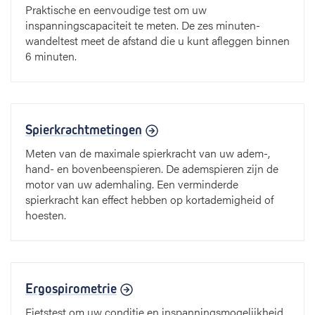
Praktische en eenvoudige test om uw
inspanningscapaciteit te meten. De zes minuten-
wandeltest meet de afstand die u kunt afleggen binnen
6 minuten.
Spierkrachtmetingen
Meten van de maximale spierkracht van uw adem-,
hand- en bovenbeenspieren. De ademspieren zijn de
motor van uw ademhaling. Een verminderde
spierkracht kan effect hebben op kortademigheid of
hoesten.
Ergospirometrie
Fietstest om uw conditie en inspanningsmogelijkheid