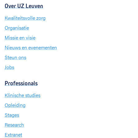
Over UZ Leuven
Kwaliteitsvolle zorg
Organisatie
Missie en visie
Nieuws en evenementen
Steun ons
Jobs
Professionals
Klinische studies
Opleiding
Stages
Research
Extranet