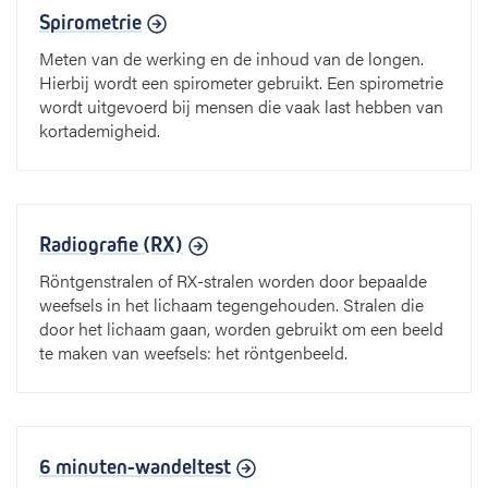
Spirometrie
Meten van de werking en de inhoud van de longen.
Hierbij wordt een spirometer gebruikt. Een spirometrie
wordt uitgevoerd bij mensen die vaak last hebben van
kortademigheid.
Radiografie (RX)
Röntgenstralen of RX-stralen worden door bepaalde
weefsels in het lichaam tegengehouden. Stralen die
door het lichaam gaan, worden gebruikt om een beeld
te maken van weefsels: het röntgenbeeld.
6 minuten-wandeltest