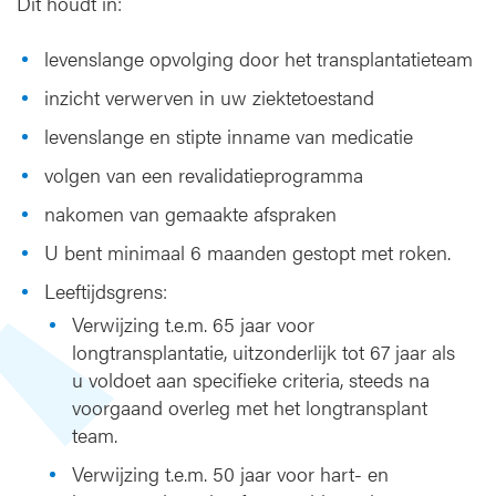
Dit houdt in:
levenslange opvolging door het transplantatieteam
inzicht verwerven in uw ziektetoestand
levenslange en stipte inname van medicatie
volgen van een revalidatieprogramma
nakomen van gemaakte afspraken
U bent minimaal 6 maanden gestopt met roken.
Leeftijdsgrens:
Verwijzing t.e.m. 65 jaar voor
longtransplantatie, uitzonderlijk tot 67 jaar als
u voldoet aan specifieke criteria, steeds na
voorgaand overleg met het longtransplant
team.
Verwijzing t.e.m. 50 jaar voor hart- en