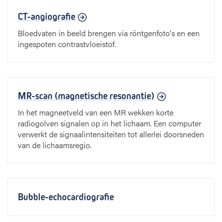
CT-angiografie
Bloedvaten in beeld brengen via röntgenfoto's en een
ingespoten contrastvloeistof.
MR-scan (magnetische resonantie)
In het magneetveld van een MR wekken korte
radiogolven signalen op in het lichaam. Een computer
verwerkt de signaalintensiteiten tot allerlei doorsneden
van de lichaamsregio.
Bubble-echocardiografie