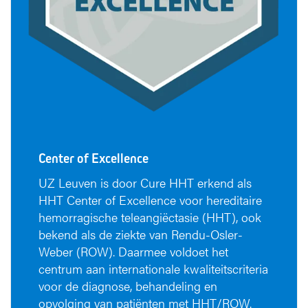
Center of Excellence
UZ Leuven is door Cure HHT erkend als
HHT Center of Excellence voor hereditaire
hemorragische teleangiëctasie (HHT), ook
bekend als de ziekte van Rendu-Osler-
Weber (ROW). Daarmee voldoet het
centrum aan internationale kwaliteitscriteria
voor de diagnose, behandeling en
opvolging van patiënten met HHT/ROW.