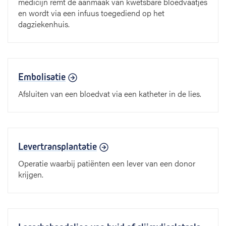
medicijn remt de aanmaak van kwetsbare bloedvaatjes
en wordt via een infuus toegediend op het
dagziekenhuis.
Embolisatie
Afsluiten van een bloedvat via een katheter in de lies.
Levertransplantatie
Operatie waarbij patiënten een lever van een donor
krijgen.