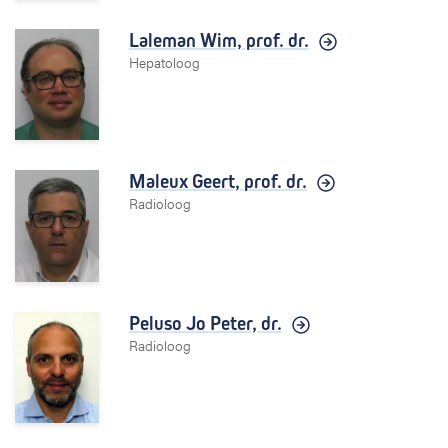
Laleman Wim,
prof. dr.
Hepatoloog
Maleux Geert,
prof. dr.
Radioloog
Peluso Jo Peter,
dr.
Radioloog