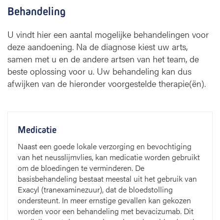
Behandeling
U vindt hier een aantal mogelijke behandelingen voor
deze aandoening. Na de diagnose kiest uw arts,
samen met u en de andere artsen van het team, de
beste oplossing voor u. Uw behandeling kan dus
afwijken van de hieronder voorgestelde therapie(ën).
Medicatie
Naast een goede lokale verzorging en bevochtiging
van het neusslijmvlies, kan medicatie worden gebruikt
om de bloedingen te verminderen. De
basisbehandeling bestaat meestal uit het gebruik van
Exacyl (tranexaminezuur), dat de bloedstolling
ondersteunt. In meer ernstige gevallen kan gekozen
worden voor een behandeling met bevacizumab. Dit