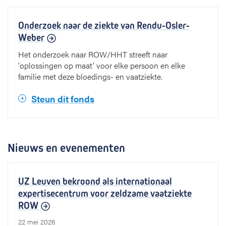
Onderzoek naar de ziekte van Rendu-Osler-
Weber
Het onderzoek naar ROW/HHT streeft naar
'oplossingen op maat' voor elke persoon en elke
familie met deze bloedings- en vaatziekte.
Steun dit fonds
Nieuws en evenementen
UZ Leuven bekroond als internationaal
expertisecentrum voor zeldzame vaatziekte
ROW
22 mei 2026