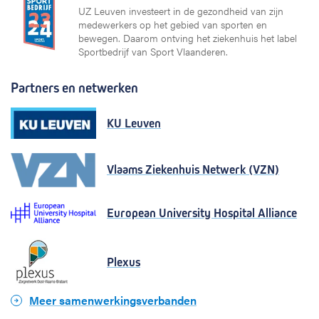
UZ Leuven investeert in de gezondheid van zijn
medewerkers op het gebied van sporten en
bewegen. Daarom ontving het ziekenhuis het label
Sportbedrijf van Sport Vlaanderen.
Partners en netwerken
KU Leuven
Vlaams Ziekenhuis Netwerk (VZN)
European University Hospital Alliance
Plexus
Meer samenwerkingsverbanden