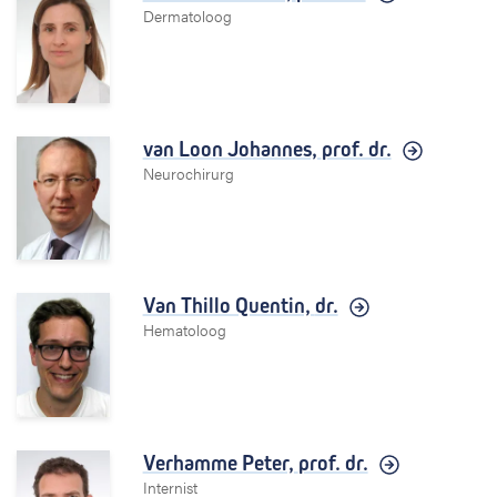
Dermatoloog
van Loon Johannes,
prof. dr.
Neurochirurg
Van Thillo Quentin,
dr.
Hematoloog
Verhamme Peter,
prof. dr.
Internist