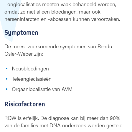
Longlocalisaties moeten vaak behandeld worden,
omdat ze niet alleen bloedingen, maar ook
herseninfarcten en -abcessen kunnen veroorzaken.
Symptomen
De meest voorkomende symptomen van Rendu-
Osler-Weber zijn:
Neusbloedingen
Teleangiectasieën
Orgaanlocalisatie van AVM
Risicofactoren
ROW is erfelijk. De diagnose kan bij meer dan 90%
van de families met DNA onderzoek worden gesteld.