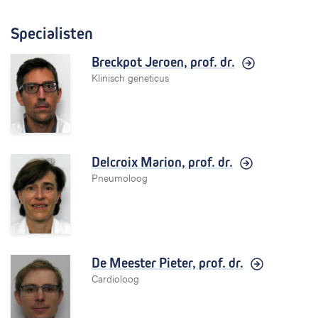
Specialisten
Breckpot Jeroen,
prof. dr.
Klinisch geneticus
Delcroix Marion,
prof. dr.
Pneumoloog
De Meester Pieter,
prof. dr.
Cardioloog