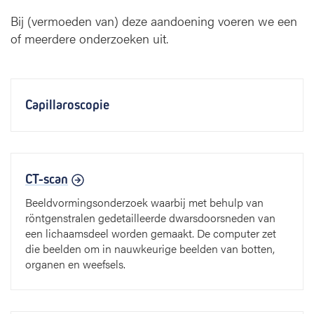
Bij (vermoeden van) deze aandoening voeren we een
of meerdere onderzoeken uit.
Capillaroscopie
CT-scan
Beeldvormingsonderzoek waarbij met behulp van
röntgenstralen gedetailleerde dwarsdoorsneden van
een lichaamsdeel worden gemaakt. De computer zet
die beelden om in nauwkeurige beelden van botten,
organen en weefsels.