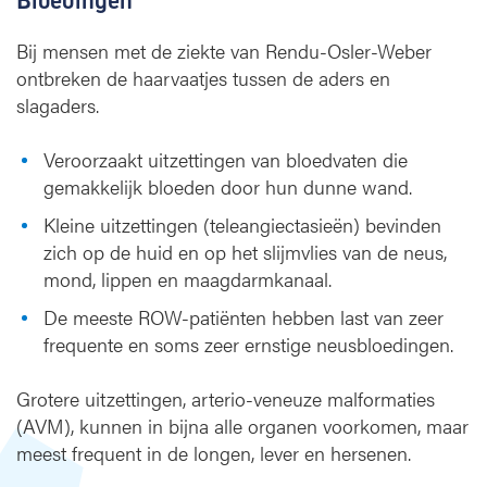
Bloedingen
Bij mensen met de ziekte van Rendu-Osler-Weber
ontbreken de haarvaatjes tussen de aders en
slagaders.
Veroorzaakt uitzettingen van bloedvaten die
gemakkelijk bloeden door hun dunne wand.
Kleine uitzettingen (teleangiectasieën) bevinden
zich op de huid en op het slijmvlies van de neus,
mond, lippen en maagdarmkanaal.
De meeste ROW-patiënten hebben last van zeer
frequente en soms zeer ernstige neusbloedingen.
Grotere uitzettingen, arterio-veneuze malformaties
(AVM), kunnen in bijna alle organen voorkomen, maar
meest frequent in de longen, lever en hersenen.