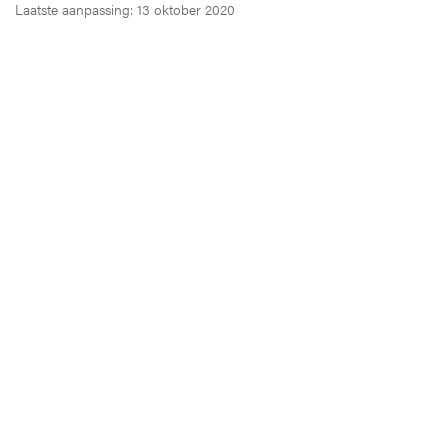
Laatste aanpassing: 13 oktober 2020