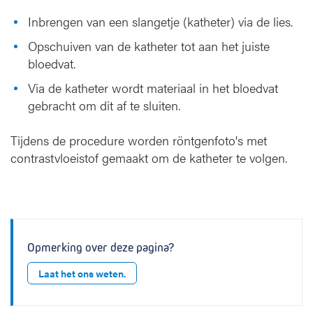
Inbrengen van een slangetje (katheter) via de lies.
Opschuiven van de katheter tot aan het juiste
bloedvat.
Via de katheter wordt materiaal in het bloedvat
gebracht om dit af te sluiten.
Tijdens de procedure worden röntgenfoto's met
contrastvloeistof gemaakt om de katheter te volgen.
Opmerking over deze pagina?
Laat het ons weten.