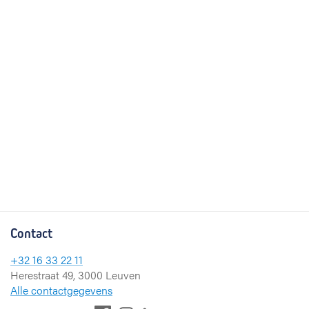
Contact
+32 16 33 22 11
Herestraat 49, 3000 Leuven
Alle contactgegevens