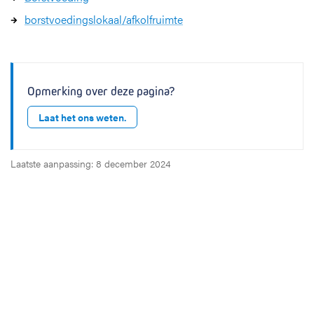
borstvoedingslokaal/afkolfruimte
Opmerking over deze pagina?
Laat het ons weten.
Laatste aanpassing: 8 december 2024