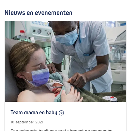
Nieuws en evenementen
Team mama en baby
10 september 2021
Een geboorte heeft een grote impact op moeder én