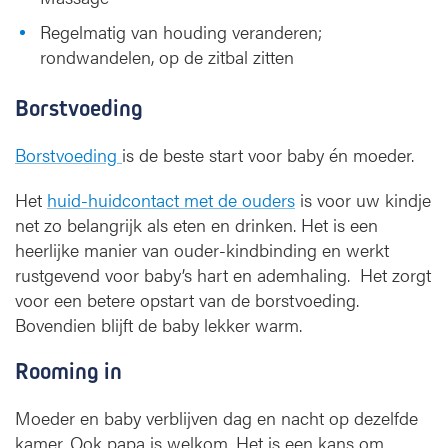
Regelmatig van houding veranderen;
rondwandelen, op de zitbal zitten
Borstvoeding
Borstvoeding
is de beste start voor baby én moeder.
Het
huid-huidcontact met de ouders
is voor uw kindje
net zo belangrijk als eten en drinken. Het is een
heerlijke manier van ouder-kindbinding en werkt
rustgevend voor baby’s hart en ademhaling. Het zorgt
voor een betere opstart van de borstvoeding.
Bovendien blijft de baby lekker warm.
Rooming in
Moeder en baby verblijven dag en nacht op dezelfde
kamer. Ook papa is welkom. Het is een kans om