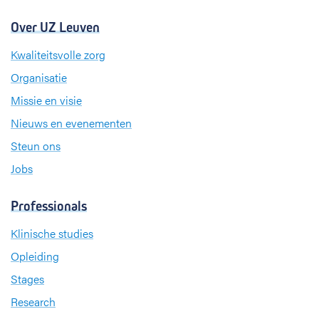
Over UZ Leuven
Kwaliteitsvolle zorg
Organisatie
Missie en visie
Nieuws en evenementen
Steun ons
Jobs
Professionals
Klinische studies
Opleiding
Stages
Research