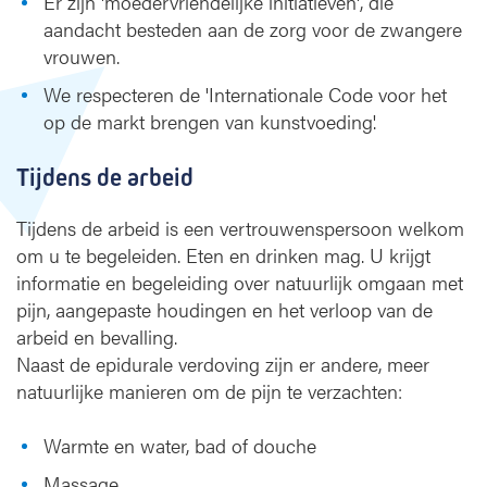
Er zijn 'moedervriendelijke initiatieven', die
aandacht besteden aan de zorg voor de zwangere
vrouwen.
We respecteren de 'Internationale Code voor het
op de markt brengen van kunstvoeding'.
Tijdens de arbeid
Tijdens de arbeid is een vertrouwenspersoon welkom
om u te begeleiden. Eten en drinken mag. U krijgt
informatie en begeleiding over natuurlijk omgaan met
pijn, aangepaste houdingen en het verloop van de
arbeid en bevalling.
Naast de epidurale verdoving zijn er andere, meer
natuurlijke manieren om de pijn te verzachten:
Warmte en water, bad of douche
Massage