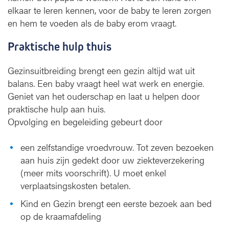
elkaar te leren kennen, voor de baby te leren zorgen
en hem te voeden als de baby erom vraagt.
Praktische hulp thuis
Gezinsuitbreiding brengt een gezin altijd wat uit
balans. Een baby vraagt heel wat werk en energie.
Geniet van het ouderschap en laat u helpen door
praktische hulp aan huis.
Opvolging en begeleiding gebeurt door
een zelfstandige vroedvrouw. Tot zeven bezoeken
aan huis zijn gedekt door uw ziekteverzekering
(meer mits voorschrift). U moet enkel
verplaatsingskosten betalen.
Kind en Gezin brengt een eerste bezoek aan bed
op de kraamafdeling