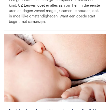
kind. UZ Leuven doet er alles aan om hen in die eerste
uren en dagen zoveel mogelijk samen te houden, ook
in moeilijke omstandigheden. Want een goede start
begint met samenzijn.