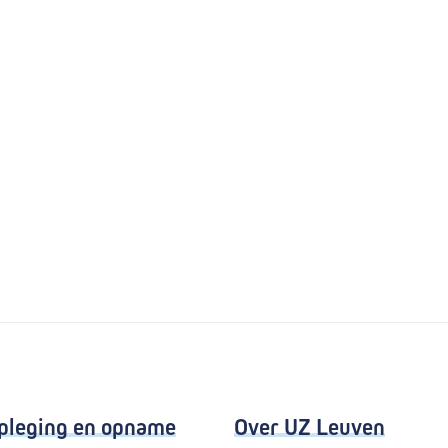
pleging en opname
Over UZ Leuven