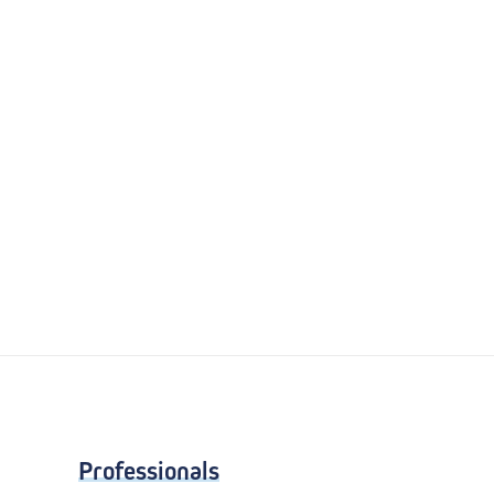
Professionals