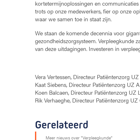
kortetermijnoplossingen en communicaties 
trots op onze medewerkers, fier op onze opl
waar we samen toe in staat zijn.
We staan de komende decennia voor gigant
gezondheidszorgsysteem. Verpleegkunde zal
van deze uitdagingen. Investeren in verple
Vera Vertessen, Directeur Patiëntenzorg UZ
Kaat Siebens, Directeur Patiëntenzorg UZ 
Koen Balcaen, Directeur Patiëntenzorg UZ 
Rik Verhaeghe, Directeur Patiëntenzorg UZ
Gerelateerd
Meer nieuws over "Verpleegkunde"