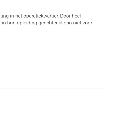
ing in het operatiekwartier. Door heel
van hun opleiding gerichter al dan niet voor