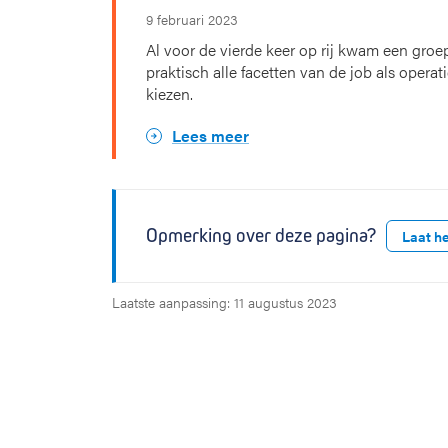
9 februari 2023
Al voor de vierde keer op rij kwam een groe
praktisch alle facetten van de job als opera
kiezen.
Lees meer
Opmerking over deze pagina?
Laat h
Laatste aanpassing: 11 augustus 2023