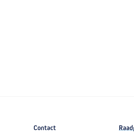
Contact
Raad