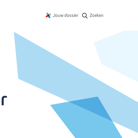
Jouw dossier
Zoeken
 