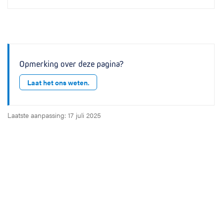
Opmerking over deze pagina?
Laat het ons weten.
Laatste aanpassing: 17 juli 2025