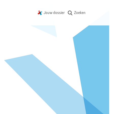
Jouw dossier
Zoeken