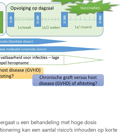
dergaat u een behandeling met hoge dosis
ionering kan een aantal risico’s inhouden op korte