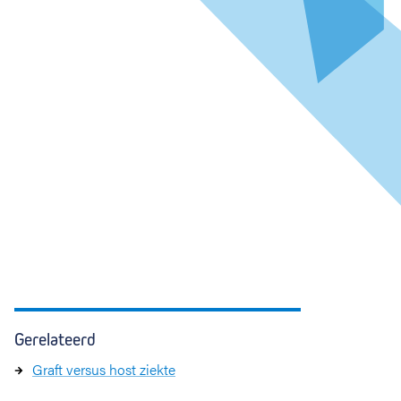
Gerelateerd
Graft versus host ziekte