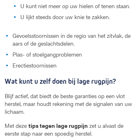
U kunt niet meer op uw hielen of tenen staan.
U lijkt steeds door uw knie te zakken.
Gevoelsstoornissen in de regio van het zitvlak, de
aars of de geslachtsdelen.
Plas- of stoelgangproblemen
Erectiestoornissen
Wat kunt u zelf doen bij lage rugpijn?
Blijf actief, dat biedt de beste garanties op een vlot
herstel, maar houdt rekening met de signalen van uw
lichaam.
Met deze
tips tegen lage rugpijn
zet u alvast de
eerste stap naar een spoedig herstel.