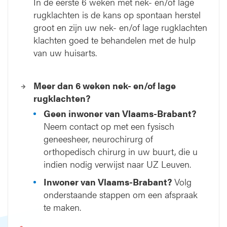
In de eerste 6 weken met nek- en/of lage
rugklachten is de kans op spontaan herstel
groot en zijn uw nek- en/of lage rugklachten
klachten goed te behandelen met de hulp
van uw huisarts.
Meer dan 6 weken nek- en/of lage
rugklachten?
Geen inwoner van Vlaams-Brabant?
Neem contact op met een fysisch
geneesheer, neurochirurg of
orthopedisch chirurg in uw buurt, die u
indien nodig verwijst naar UZ Leuven.
Inwoner van Vlaams-Brabant?
Volg
onderstaande stappen om een afspraak
te maken.