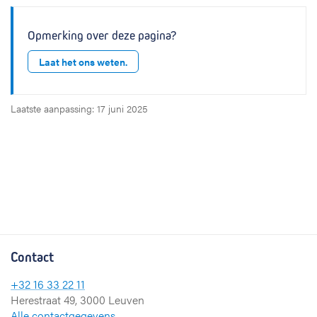
Opmerking over deze pagina?
Laat het ons weten.
Laatste aanpassing: 17 juni 2025
Contact
+32 16 33 22 11
Herestraat 49, 3000 Leuven
Alle contactgegevens