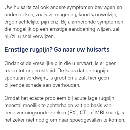
Uw huisarts zal ook andere symptomen bevragen en
onderzoeken, zoals vermagering, koorts, onwelzijn,
erge nachtelijke pijn enz. Bij alarmerende symptomen
die mogelijk op een ernstige aandoening wijzen, zal
hij/zij u snel verwijzen.
Ernstige rugpijn? Ga naar uw huisarts
Ondanks de vreselijke pijn die u ervaart, is er geen
reden tot ongerustheid. De kans dat de rugpijn
spontaan verdwijnt, is groot en u zult hier geen
blijvende schade aan overhouden.
Omdat het exacte probleem bij acute lage rugpijn
meestal moeilijk te achterhalen valt op basis van
beeldvormingsonderzoeken (RX-, CT- of MRI scan), is
het zeker niet nodig om naar spoedgevallen te komen.