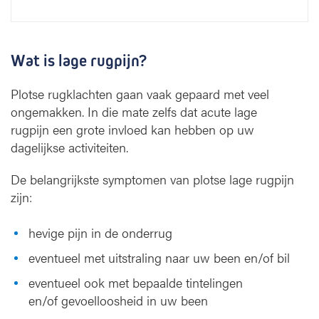
Wat is lage rugpijn?
Plotse rugklachten gaan vaak gepaard met veel
ongemakken. In die mate zelfs dat acute lage
rugpijn een grote invloed kan hebben op uw
dagelijkse activiteiten.
De belangrijkste symptomen van plotse lage rugpijn
zijn:
hevige pijn in de onderrug
eventueel met uitstraling naar uw been en/of bil
eventueel ook met bepaalde tintelingen
en/of gevoelloosheid in uw been