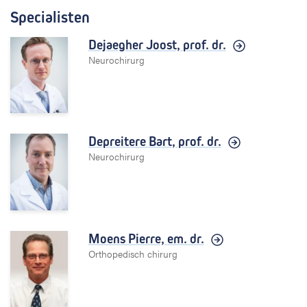
Specialisten
Dejaegher Joost,
prof. dr.
Neurochirurg
Depreitere Bart,
prof. dr.
Neurochirurg
Moens Pierre,
em. dr.
Orthopedisch chirurg