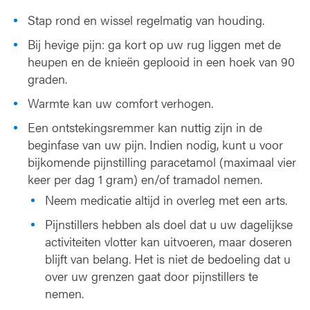
Stap rond en wissel regelmatig van houding.
Bij hevige pijn: ga kort op uw rug liggen met de
heupen en de knieën geplooid in een hoek van 90
graden.
Warmte kan uw comfort verhogen.
Een ontstekingsremmer kan nuttig zijn in de
beginfase van uw pijn. Indien nodig, kunt u voor
bijkomende pijnstilling paracetamol (maximaal vier
keer per dag 1 gram) en/of tramadol nemen.
Neem medicatie altijd in overleg met een arts.
Pijnstillers hebben als doel dat u uw dagelijkse
activiteiten vlotter kan uitvoeren, maar doseren
blijft van belang. Het is niet de bedoeling dat u
over uw grenzen gaat door pijnstillers te
nemen.