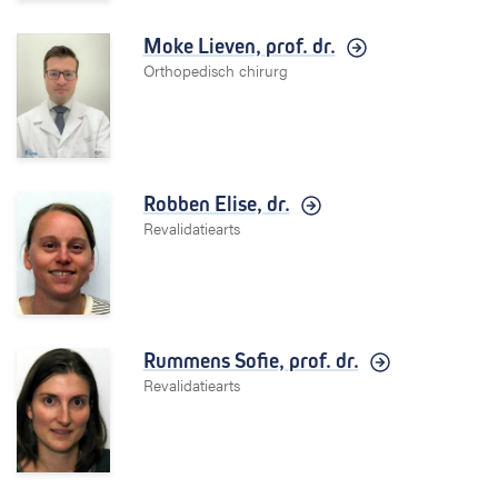
Moke Lieven,
prof. dr.
Orthopedisch chirurg
Robben Elise,
dr.
Revalidatiearts
Rummens Sofie,
prof. dr.
Revalidatiearts