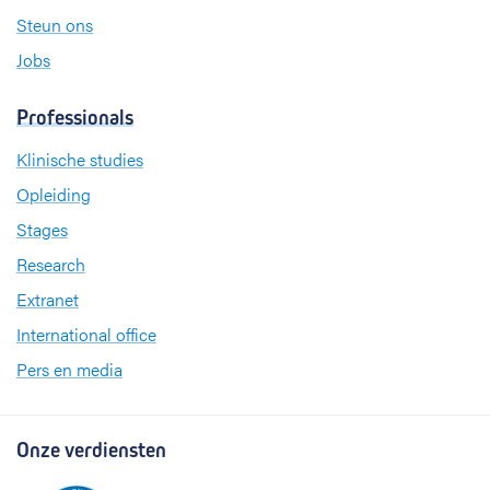
Steun ons
Jobs
Professionals
Klinische studies
Opleiding
Stages
Research
Extranet
International office
Pers en media
Onze verdiensten