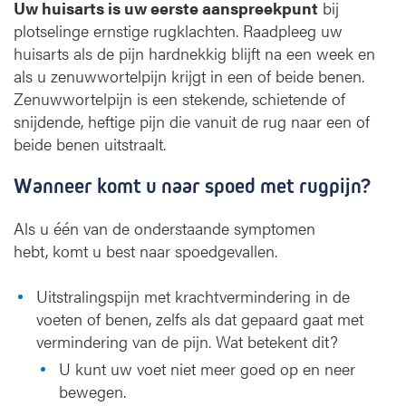
Uw huisarts is uw eerste aanspreekpunt
bij
plotselinge ernstige rugklachten. Raadpleeg uw
huisarts als de pijn hardnekkig blijft na een week en
als u zenuwwortelpijn krijgt in een of beide benen.
Zenuwwortelpijn is een stekende, schietende of
snijdende, heftige pijn die vanuit de rug naar een of
beide benen uitstraalt.
Wanneer komt u naar spoed met rugpijn?
Als u één van de onderstaande symptomen
hebt, komt u best naar spoedgevallen.
Uitstralingspijn met krachtvermindering in de
voeten of benen, zelfs als dat gepaard gaat met
vermindering van de pijn. Wat betekent dit?
U kunt uw voet niet meer goed op en neer
bewegen.