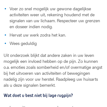
Voer zo snel mogelijk uw gewone dagelijkse
activiteiten weer uit, rekening houdend met de
signalen van uw lichaam. Respecteer uw grenzen
en doseer indien nodig.
Hervat uw werk zodra het kan.
Wees geduldig
Uit onderzoek blijkt dat andere zaken in uw leven
mogelijk een invloed hebben op de pijn. Zo kunnen
o.a. emoties zoals somberheid en/of overmatige angst
bij het uitvoeren van activiteiten of bewegingen
nadelig zijn voor uw herstel. Raadpleeg uw huisarts
als u deze signalen bemerkt.
Wat doet u best niet bij lage rugpijn?