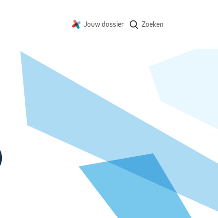
Jouw dossier
Zoeken
)