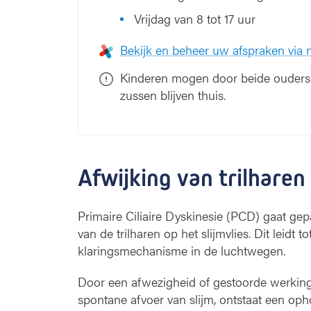
Vrijdag van 8 tot 17 uur
Bekijk en beheer uw afspraken via
Kinderen mogen door beide ouders 
zussen blijven thuis.
Afwijking van trilharen
Primaire Ciliaire Dyskinesie (PCD) gaat gep
van de trilharen op het slijmvlies. Dit leidt
klaringsmechanisme in de luchtwegen.
Door een afwezigheid of gestoorde werking
spontane afvoer van slijm, ontstaat een opho