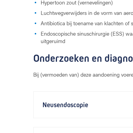
Hypertoon zout (vernevelingen)
Luchtwegverwijders in de vorm van aero
Antibiotica bij toename van klachten o
Endoscopische sinuschirurgie (ESS) waar
uitgeruimd
Onderzoeken en diagno
Bij (vermoeden van) deze aandoening voere
Neusendoscopie