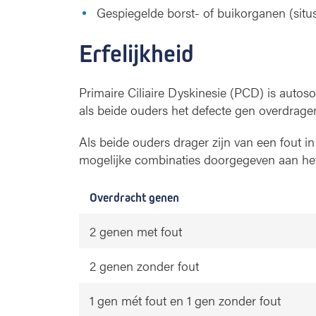
Gespiegelde borst- of buikorganen (situs
Erfelijkheid
Primaire Ciliaire Dyskinesie (PCD) is autoso
als beide ouders het defecte gen overdrage
Als beide ouders drager zijn van een fout i
mogelijke combinaties doorgegeven aan het
Overdracht genen
2 genen met fout
2 genen zonder fout
1 gen mét fout en 1 gen zonder fout