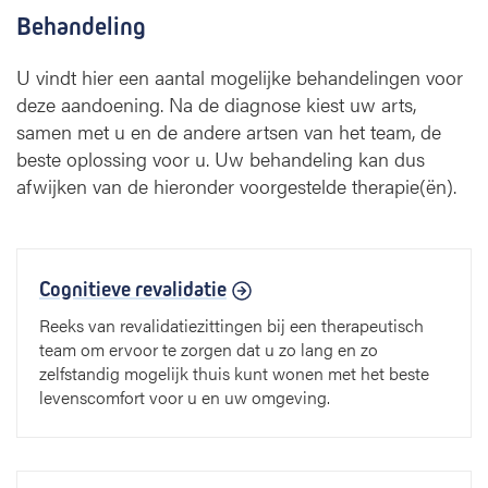
Behandeling
U vindt hier een aantal mogelijke behandelingen voor
deze aandoening. Na de diagnose kiest uw arts,
samen met u en de andere artsen van het team, de
beste oplossing voor u. Uw behandeling kan dus
afwijken van de hieronder voorgestelde therapie(ën).
Cognitieve revalidatie
Reeks van revalidatiezittingen bij een therapeutisch
team om ervoor te zorgen dat u zo lang en zo
zelfstandig mogelijk thuis kunt wonen met het beste
levenscomfort voor u en uw omgeving.