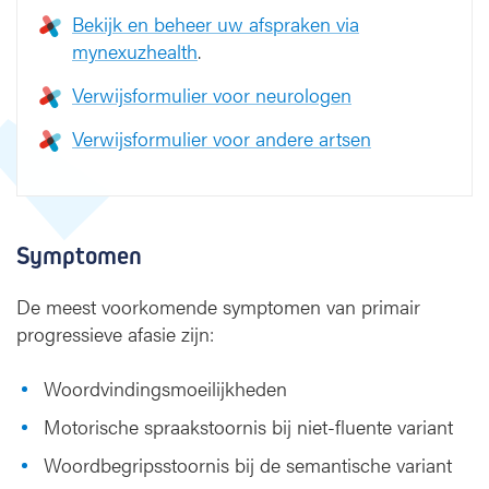
Bekijk en beheer uw afspraken via
mynexuzhealth
.
Verwijsformulier voor neurologen
Verwijsformulier voor andere artsen
Symptomen
De meest voorkomende symptomen van primair
progressieve afasie zijn:
Woordvindingsmoeilijkheden
Motorische spraakstoornis bij niet-fluente variant
Woordbegripsstoornis bij de semantische variant