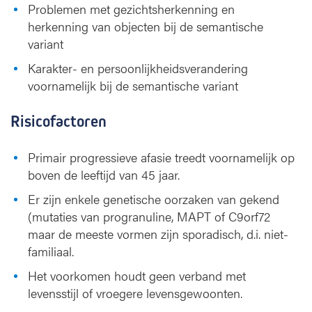
Problemen met gezichtsherkenning en
herkenning van objecten bij de semantische
variant
Karakter- en persoonlijkheidsverandering
voornamelijk bij de semantische variant
Risicofactoren
Primair progressieve afasie treedt voornamelijk op
boven de leeftijd van 45 jaar.
Er zijn enkele genetische oorzaken van gekend
(mutaties van progranuline, MAPT of C9orf72
maar de meeste vormen zijn sporadisch, d.i. niet-
familiaal.
Het voorkomen houdt geen verband met
levensstijl of vroegere levensgewoonten.