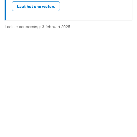
Laat het ons weten.
Laatste aanpassing: 3 februari 2025