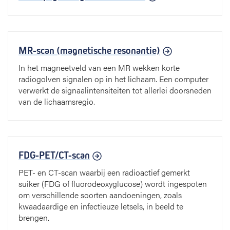
MR-scan (magnetische resonantie)
In het magneetveld van een MR wekken korte
radiogolven signalen op in het lichaam. Een computer
verwerkt de signaalintensiteiten tot allerlei doorsneden
van de lichaamsregio.
FDG-PET/CT-scan
PET- en CT-scan waarbij een radioactief gemerkt
suiker (FDG of fluorodeoxyglucose) wordt ingespoten
om verschillende soorten aandoeningen, zoals
kwaadaardige en infectieuze letsels, in beeld te
brengen.