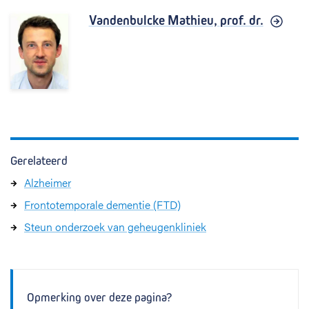
Vandenbulcke Mathieu,
prof. dr.
Gerelateerd
Alzheimer
Frontotemporale dementie (FTD)
Steun onderzoek van geheugenkliniek
Opmerking over deze pagina?