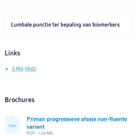
Lumbale punctie ter bepaling van biomerkers
Links
ERN-RND
Brochures
Primair progressieve afasie non-fluente
variant
PDF
PDF - 1.24 Mb