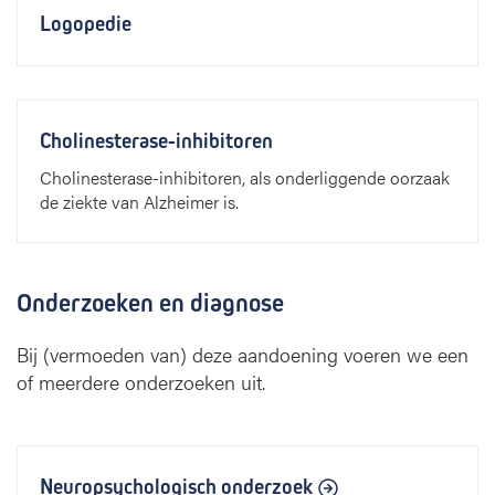
Logopedie
Cholinesterase-inhibitoren
Cholinesterase-inhibitoren, als onderliggende oorzaak
de ziekte van Alzheimer is.
Onderzoeken en diagnose
Bij (vermoeden van) deze aandoening voeren we een
of meerdere onderzoeken uit.
Neuropsychologisch onderzoek