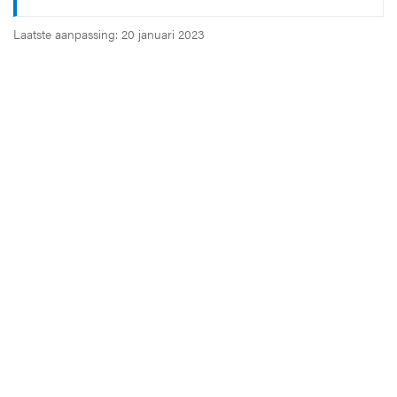
Laatste aanpassing: 20 januari 2023