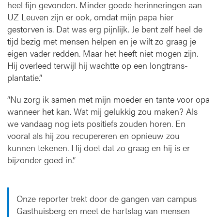
heel fijn gevonden. Minder goede herinneringen aan
UZ Leuven zijn er ook, omdat mijn papa hier
gestorven is. Dat was erg pijnlijk. Je bent zelf heel de
tijd bezig met mensen helpen en je wilt zo graag je
eigen vader redden. Maar het heeft niet mogen zijn.
Hij overleed terwijl hij wachtte op een longtrans­
plantatie.”
“Nu zorg ik samen met mijn moeder en tante voor opa
wanneer het kan. Wat mij gelukkig zou maken? Als
we vandaag nog iets positiefs zouden horen. En
vooral als hij zou recupereren en opnieuw zou
kunnen tekenen. Hij doet dat zo graag en hij is er
bijzonder goed in.”
Onze reporter trekt door de gangen van campus
Gasthuisberg en meet de hartslag van mensen