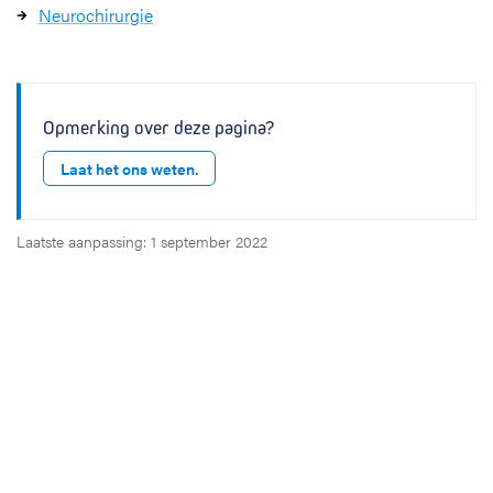
Neurochirurgie
Opmerking over deze pagina?
Laat het ons weten.
Laatste aanpassing: 1 september 2022