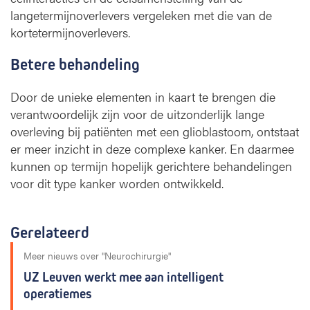
langetermijnoverlevers vergeleken met die van de
kortetermijnoverlevers.
Betere behandeling
Door de unieke elementen in kaart te brengen die
verantwoordelijk zijn voor de uitzonderlijk lange
overleving bij patiënten met een glioblastoom, ontstaat
er meer inzicht in deze complexe kanker. En daarmee
kunnen op termijn hopelijk gerichtere behandelingen
voor dit type kanker worden ontwikkeld.
Gerelateerd
Meer nieuws over "Neurochirurgie"
UZ Leuven werkt mee aan intelligent
operatiemes