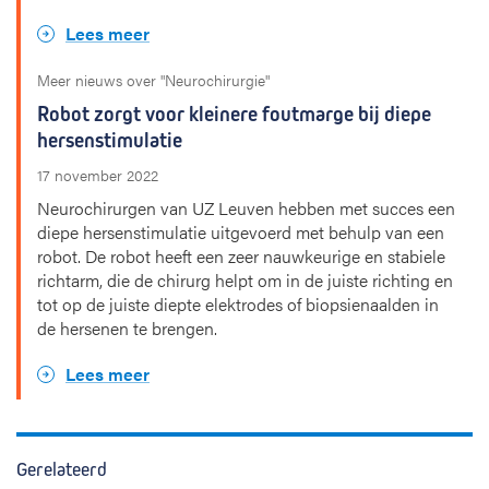
Lees meer
Meer nieuws over "Neurochirurgie"
Robot zorgt voor kleinere foutmarge bij diepe
hersenstimulatie
17 november 2022
Neurochirurgen van UZ Leuven hebben met succes een
diepe hersenstimulatie uitgevoerd met behulp van een
robot. De robot heeft een zeer nauwkeurige en stabiele
richtarm, die de chirurg helpt om in de juiste richting en
tot op de juiste diepte elektrodes of biopsienaalden in
de hersenen te brengen.
Lees meer
Gerelateerd