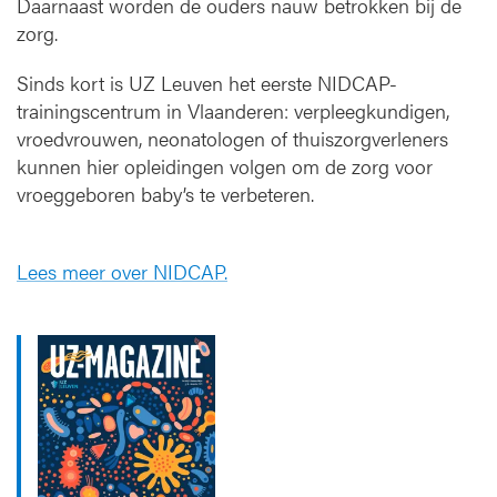
Daarnaast worden de ouders nauw betrokken bij de
zorg.
Sinds kort is UZ Leuven het eerste NIDCAP-
trainingscentrum in Vlaanderen: verpleegkundigen,
vroedvrouwen, neonatologen of thuiszorgverleners
kunnen hier opleidingen volgen om de zorg voor
vroeggeboren baby’s te verbeteren.
Lees meer over NIDCAP.