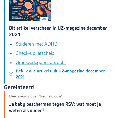
Dit artikel verscheen in UZ-magazine december
2021
Studeren met ADHD
Check-up: afscheid
Grensverleggers gezocht
Bekijk alle artikels uit UZ-magazine december
2021
Gerelateerd
Meer nieuws over "Neonatologie"
Je baby beschermen tegen RSV: wat moet je
weten als ouder?