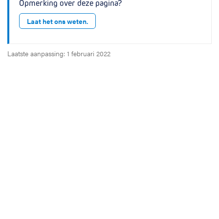
Opmerking over deze pagina?
Laat het ons weten.
Laatste aanpassing: 1 februari 2022