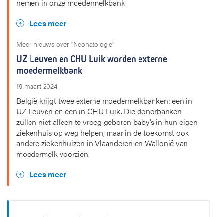
nemen in onze moedermelkbank.
Lees meer
Meer nieuws over "Neonatologie"
UZ Leuven en CHU Luik worden externe
moedermelkbank
19 maart 2024
België krijgt twee externe moedermelkbanken: een in
UZ Leuven en een in CHU Luik. Die donorbanken
zullen niet alleen te vroeg geboren baby’s in hun eigen
ziekenhuis op weg helpen, maar in de toekomst ook
andere ziekenhuizen in Vlaanderen en Wallonië van
moedermelk voorzien.
Lees meer