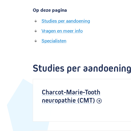
Op deze pagina
Studies per aandoening
Vragen en meer info
Specialisten
Studies per aandoenin
Charcot-Marie-Tooth
neuropathie (CMT)