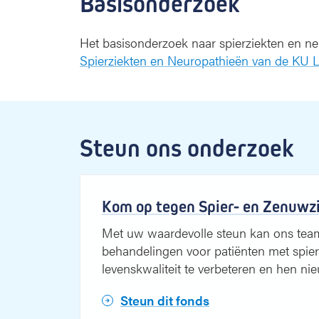
Basisonderzoek
Het basisonderzoek naar spierziekten en n
Spierziekten en Neuropathieën van de KU 
Steun ons onderzoek
Kom op tegen Spier- en Zenuwz
Met uw waardevolle steun kan ons tea
behandelingen voor patiënten met spier
levenskwaliteit te verbeteren en hen n
Steun dit fonds