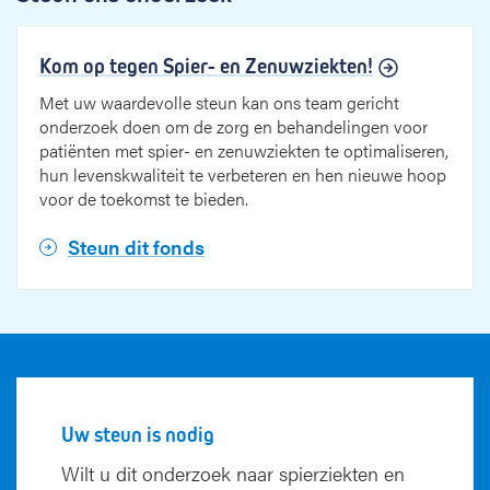
Kom op tegen Spier- en Zenuwziekten!
Met uw waardevolle steun kan ons team gericht
onderzoek doen om de zorg en behandelingen voor
patiënten met spier- en zenuwziekten te optimaliseren,
hun levenskwaliteit te verbeteren en hen nieuwe hoop
voor de toekomst te bieden.
Steun dit fonds
Uw steun is nodig
Wilt u dit onderzoek naar spierziekten en