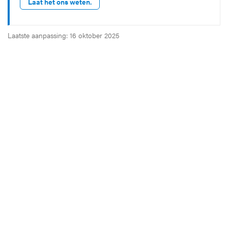
Laat het ons weten.
Laatste aanpassing: 16 oktober 2025