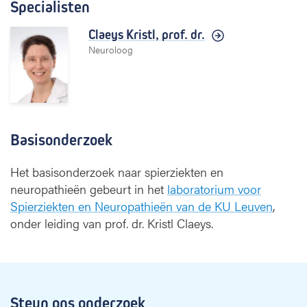
Specialisten
Claeys Kristl,
prof. dr.
Neuroloog
Basisonderzoek
Het basisonderzoek naar spierziekten en
neuropathieën gebeurt in het
laboratorium voor
Spierziekten en Neuropathieën van de KU Leuven
,
onder leiding van prof. dr. Kristl Claeys.
Steun ons onderzoek