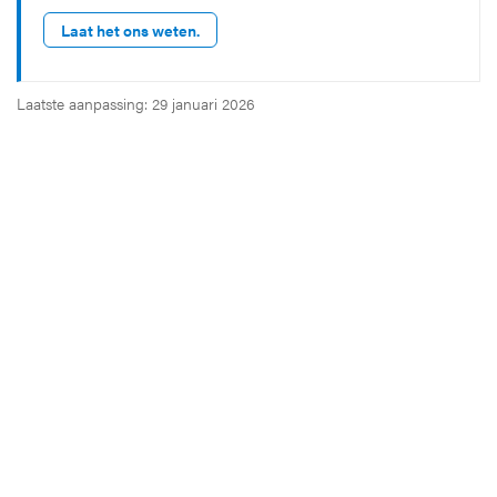
Laat het ons weten.
Laatste aanpassing: 29 januari 2026