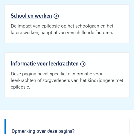
School en werken
De impact van epilepsie op het schoolgaan en het
latere werken, hangt af van verschillende factoren.
Informatie voor leerkrachten
Deze pagina bevat specifieke informatie voor
leerkrachten of zorgverleners van het kind/jongere met
epilepsie.
Opmerking over deze pagina?