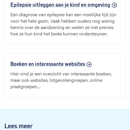
Epilepsie uitleggen aan je kind en omgeving
Een diagnose van epilepsie kan een moeilijke tijd zijn
voor het hele gezin. Vaak hebben ouders nog weinig
kennis over de aandoening en weten ze niet precies
hoe ze hun kind het beste kunnen ondersteunen.
Boeken en interessante websites
Hier vind je een overzicht van interessante boeken,
maar ook websites, lotgenotengroepen, online
praatgroepen,...
Lees meer