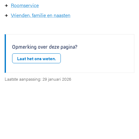
Roomservice
Vrienden, familie en naasten
Opmerking over deze pagina?
Laat het ons weten.
Laatste aanpassing: 29 januari 2026