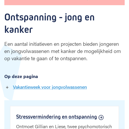
Ontspanning - jong en 
kanker
Een aantal initiatieven en projecten bieden jongeren
en jongvolwassenen met kanker de mogelijkheid om
op vakantie te gaan of te ontspannen.
Op deze pagina
Vakantieweek voor jongvolwassenen
Stressvermindering en ontspanning
Ontmoet Gillian en Liese, twee psychomotorisch