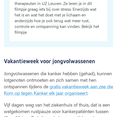
therapeuten in UZ Leuven. Ze leren je in dit
filmpje graag iets bij over stress. Enerzijds wat
het is en wat het doet met je lichaam en
anderzijds hoe je ook terug wat meer rust,
controle en ontspanning kan vinden. Bekijk het
filmpje.
Vakantieweek voor jongvolwassenen
Jongvolwassenen die kanker hebben (gehad), kunnen
lotgenoten ontmoeten en zich samen met hen
ontspannen tijdens de
gratis vakantieweek aan zee die
Kom op tegen Kanker elk jaar organiseert
.
Vijf dagen weg van het ziekenhuis of thuis, dat is een
welgekomen rustpauze voor kankerpatiënten tussen