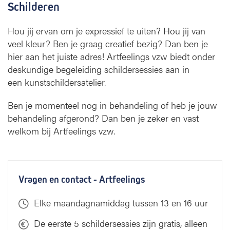
Schilderen
Hou jij ervan om je expressief te uiten? Hou jij van
veel kleur? Ben je graag creatief bezig? Dan ben je
hier aan het juiste adres! Artfeelings vzw biedt onder
deskundige begeleiding schildersessies aan in
een kunstschildersatelier.
Ben je momenteel nog in behandeling of heb je jouw
behandeling afgerond? Dan ben je zeker en vast
welkom bij Artfeelings vzw.
Vragen en contact - Artfeelings
Elke maandagnamiddag tussen 13 en 16 uur
De eerste 5 schildersessies zijn gratis, alleen