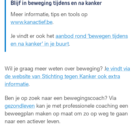
Blijf in beweging tijdens en na kanker
Meer informatie, tips en tools op
www.kanactief.be
.
Je vindt er ook het
aanbod rond ‘bewegen tijdens
en na kanker’ in je buurt
.
Wil je graag meer weten over beweging? J
e vindt via
de website van Stichting tegen Kanker ook extra
informatie
.
Ben je op zoek naar een bewegingscoach? Via
gezondleven
kan je met professionele coaching een
beweegplan maken op maat om zo op weg te gaan
naar een actiever leven.