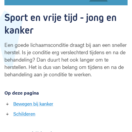
d
Sport en vrije tijd - jong en 
kanker
Een goede lichaamsconditie draagt bij aan een sneller
herstel. Is je conditie erg verslechterd tijdens en na de
behandeling? Dan duurt het ook langer om te
herstellen. Het is dus van belang om tijdens en na de
behandeling aan je conditie te werken.
Op deze pagina
Bewegen bij kanker
Schilderen