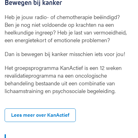
Bewegen bij kanker
Heb je jouw radio- of chemotherapie beëindigd?
Ben je nog niet voldoende op krachten na een
heelkundige ingreep? Heb je last van vermoeidheid,
een energietekort of emotionele problemen?
Dan is bewegen bij kanker misschien iets voor jou!
Het groepsprogramma KanActief is een 12 weken
revalidatieprogramma na een oncologische
behandeling bestaande uit een combinatie van
lichaamstraining en psychosociale begeleiding.
Lees meer over KanActief