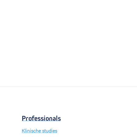
Professionals
Klinische studies