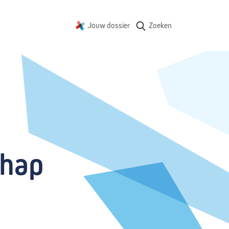
Jouw dossier
Zoeken
chap