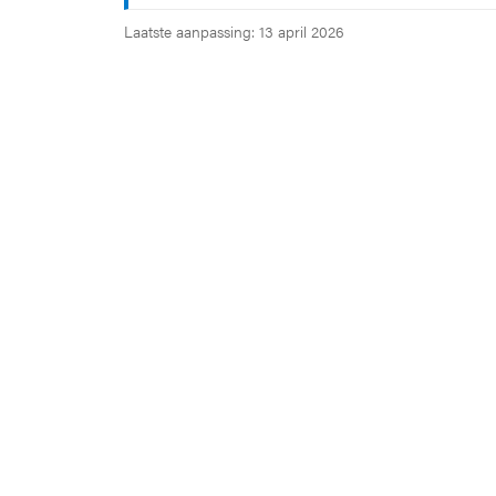
Laatste aanpassing: 13 april 2026