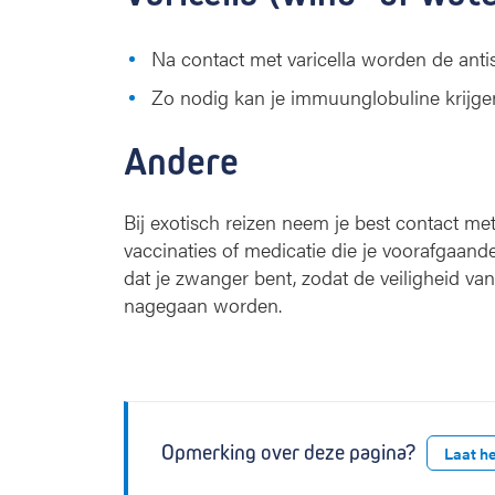
Na contact met varicella worden de antis
Zo nodig kan je immuunglobuline krijgen
Andere
Bij exotisch reizen neem je best contact met
vaccinaties of medicatie die je voorafgaande
dat je zwanger bent, zodat de veiligheid v
nagegaan worden.
Opmerking over deze pagina?
Laat h