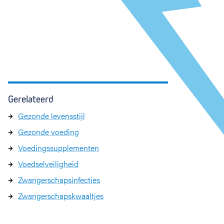
Gerelateerd
Gezonde levensstijl
Gezonde voeding
Voedingssupplementen
Voedselveiligheid
Zwangerschapsinfecties
Zwangerschapskwaaltjes