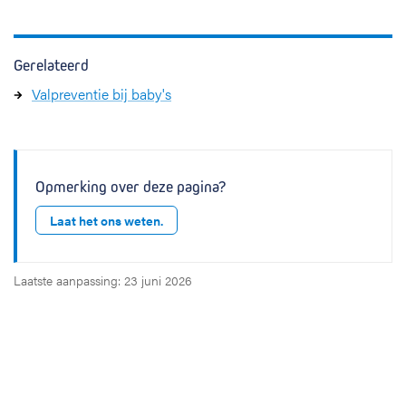
Gerelateerd
Valpreventie bij baby's
Opmerking over deze pagina?
Laat het ons weten.
Laatste aanpassing: 23 juni 2026