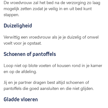
De vroedvrouw zal het bed na de verzorging zo laag
d
mogelijk zetten zodat je veilig in en uit bed kunt
stappen.
Duizeligheid
Verwittig een vroedvrouw als je je duizelig of onwel
voelt voor je opstaat.
Schoenen of pantoffels
Loop niet op blote voeten of kousen rond in je kamer
en op de afdeling.
Jij en je partner dragen best altijd schoenen of
pantoffels die goed aansluiten en die niet glijden.
Gladde vloeren