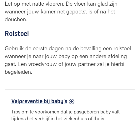
Let op met natte vloeren. De vloer kan glad zijn
wanneer jouw kamer net gepoetst is of na het
douchen.
Rolstoel
Gebruik de eerste dagen na de bevalling een rolstoel
wanneer je naar jouw baby op een andere afdeling
gaat. Een vroedvrouw of jouw partner zal je hierbij
begeleiden.
Valpreventie bij baby's
Tips om te voorkomen dat je pasgeboren baby valt
tijdens het verblijf in het ziekenhuis of thuis.