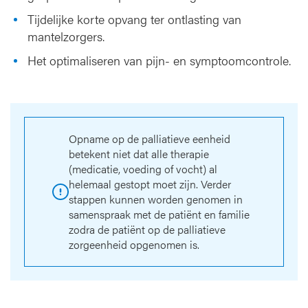
Tijdelijke korte opvang ter ontlasting van
mantelzorgers.
Het optimaliseren van pijn- en symptoomcontrole.
Opname op de palliatieve eenheid
betekent niet dat alle therapie
(medicatie, voeding of vocht) al
helemaal gestopt moet zijn. Verder
stappen kunnen worden genomen in
samenspraak met de patiënt en familie
zodra de patiënt op de palliatieve
zorgeenheid opgenomen is.