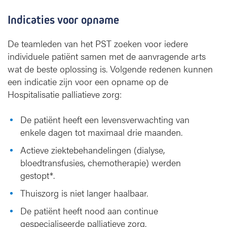
Indicaties voor opname
De teamleden van het PST zoeken voor iedere
individuele patiënt samen met de aanvragende arts
wat de beste oplossing is. Volgende redenen kunnen
een indicatie zijn voor een opname op de
Hospitalisatie palliatieve zorg:
De patiënt heeft een levensverwachting van
enkele dagen tot maximaal drie maanden.
Actieve ziektebehandelingen (dialyse,
bloedtransfusies, chemotherapie) werden
gestopt*.
Thuiszorg is niet langer haalbaar.
De patiënt heeft nood aan continue
gespecialiseerde palliatieve zorg.