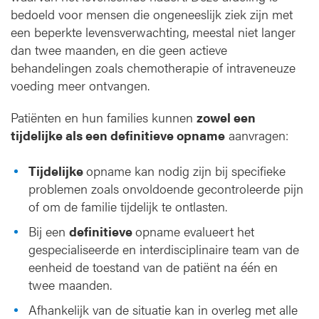
bedoeld voor mensen die ongeneeslijk ziek zijn met
een beperkte levensverwachting, meestal niet langer
dan twee maanden, en die geen actieve
behandelingen zoals chemotherapie of intraveneuze
voeding meer ontvangen.
Patiënten en hun families kunnen
zowel een
tijdelijke als een definitieve opname
aanvragen:
Tijdelijke
opname kan nodig zijn bij specifieke
problemen zoals onvoldoende gecontroleerde pijn
of om de familie tijdelijk te ontlasten.
Bij een
definitieve
opname evalueert het
gespecialiseerde en interdisciplinaire team van de
eenheid de toestand van de patiënt na één en
twee maanden.
Afhankelijk van de situatie kan in overleg met alle