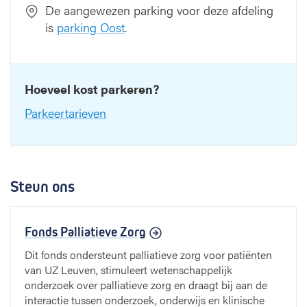
De aangewezen parking voor deze afdeling
is
parking Oost
.
Hoeveel kost parkeren?
Parkeertarieven
Steun ons
Fonds Palliatieve Zorg
Dit fonds ondersteunt palliatieve zorg voor patiënten
van UZ Leuven, stimuleert wetenschappelijk
onderzoek over palliatieve zorg en draagt bij aan de
interactie tussen onderzoek, onderwijs en klinische