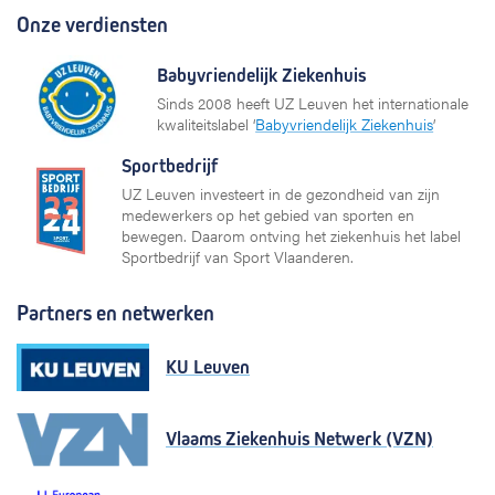
Onze verdiensten
Babyvriendelijk Ziekenhuis
Sinds 2008 heeft UZ Leuven het internationale
kwaliteitslabel ‘
Babyvriendelijk Ziekenhuis
’
Sportbedrijf
UZ Leuven investeert in de gezondheid van zijn
medewerkers op het gebied van sporten en
bewegen. Daarom ontving het ziekenhuis het label
Sportbedrijf van Sport Vlaanderen.
Partners en netwerken
KU Leuven
Vlaams Ziekenhuis Netwerk (VZN)