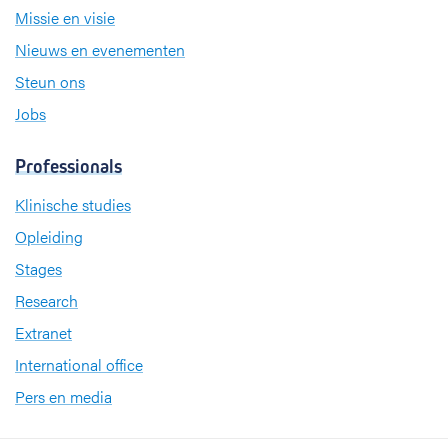
Missie en visie
Nieuws en evenementen
Steun ons
Jobs
Professionals
Klinische studies
Opleiding
Stages
Research
Extranet
International office
Pers en media