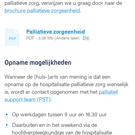
palliatieve zorg, verwijzen we u graag door naar de
brochure palliatieve zorgeenheid
.
Palliatieve zorgeenheid
PDF - 3.26 Mb
(Andere talen:
EN
)
PDF
Opname mogelijkheden
Wanneer de (huis-)arts van mening is dat een
opname op de hospitalisatie palliatieve zorg wenselijk
is, wordt er contact opgenomen met het
palliatief
support team (PST)
:
Op werkdagen tussen 9 uur en 16.30 uur
Daarbuiten en in het weekend via de
hoofdverpleegkundige van de hospitalisatie