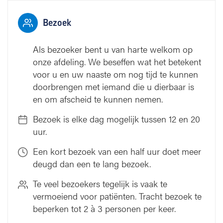
Bezoek
Als bezoeker bent u van harte welkom op
onze afdeling. We beseffen wat het betekent
voor u en uw naaste om nog tijd te kunnen
doorbrengen met iemand die u dierbaar is
en om afscheid te kunnen nemen.
Bezoek is elke dag mogelijk tussen 12 en 20
uur.
Een kort bezoek van een half uur doet meer
deugd dan een te lang bezoek.
Te veel bezoekers tegelijk is vaak te
vermoeiend voor patiënten. Tracht bezoek te
beperken tot 2 à 3 personen per keer.