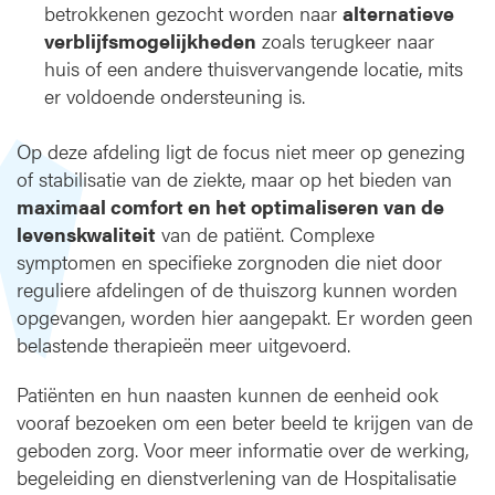
betrokkenen gezocht worden naar
alternatieve
verblijfsmogelijkheden
zoals terugkeer naar
huis of een andere thuisvervangende locatie, mits
er voldoende ondersteuning is.
Op deze afdeling ligt de focus niet meer op genezing
of stabilisatie van de ziekte, maar op het bieden van
maximaal comfort en het optimaliseren van de
levenskwaliteit
van de patiënt. Complexe
symptomen en specifieke zorgnoden die niet door
reguliere afdelingen of de thuiszorg kunnen worden
opgevangen, worden hier aangepakt. Er worden geen
belastende therapieën meer uitgevoerd.
Patiënten en hun naasten kunnen de eenheid ook
vooraf bezoeken om een beter beeld te krijgen van de
geboden zorg. Voor meer informatie over de werking,
begeleiding en dienstverlening van de Hospitalisatie