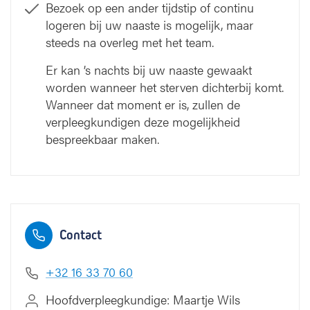
Bezoek op een ander tijdstip of continu
logeren bij uw naaste is mogelijk, maar
steeds na overleg met het team.
Er kan ’s nachts bij uw naaste gewaakt
worden wanneer het sterven dichterbij komt.
Wanneer dat moment er is, zullen de
verpleegkundigen deze mogelijkheid
bespreekbaar maken.
Contact
+32 16 33 70 60
Hoofdverpleegkundige: Maartje Wils