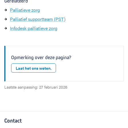
Gerelateerd
Palliatieve zorg
Palliatief supportteam (PST)
Infodesk palliatieve zorg
Opmerking over deze pagina?
Laat het ons weten.
Laatste aanpassing: 27 februari 2026
Contact