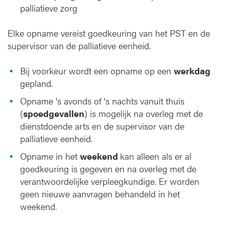
palliatieve zorg
Elke opname vereist goedkeuring van het PST en de
supervisor van de palliatieve eenheid.
Bij voorkeur wordt een opname op een
werkdag
gepland.
Opname 's avonds of 's nachts vanuit thuis
(
spoedgevallen
) is mogelijk na overleg met de
dienstdoende arts en de supervisor van de
palliatieve eenheid.
Opname in het
weekend
kan alleen als er al
goedkeuring is gegeven en na overleg met de
verantwoordelijke verpleegkundige. Er worden
geen nieuwe aanvragen behandeld in het
weekend.