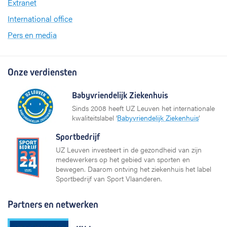
Extranet
International office
Pers en media
Onze verdiensten
Babyvriendelijk Ziekenhuis
Sinds 2008 heeft UZ Leuven het internationale
kwaliteitslabel ‘
Babyvriendelijk Ziekenhuis
’
Sportbedrijf
UZ Leuven investeert in de gezondheid van zijn
medewerkers op het gebied van sporten en
bewegen. Daarom ontving het ziekenhuis het label
Sportbedrijf van Sport Vlaanderen.
Partners en netwerken