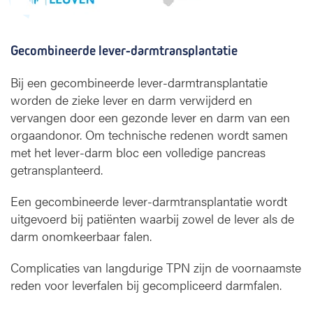
Gecombineerde lever-darmtransplantatie
Bij een gecombineerde lever-darmtransplantatie
worden de zieke lever en darm verwijderd en
vervangen door een gezonde lever en darm van een
orgaandonor. Om technische redenen wordt samen
met het lever-darm bloc een volledige pancreas
getransplanteerd.
Een gecombineerde lever-darmtransplantatie wordt
uitgevoerd bij patiënten waarbij zowel de lever als de
darm onomkeerbaar falen.
Complicaties van langdurige TPN zijn de voornaamste
reden voor leverfalen bij gecompliceerd darmfalen.