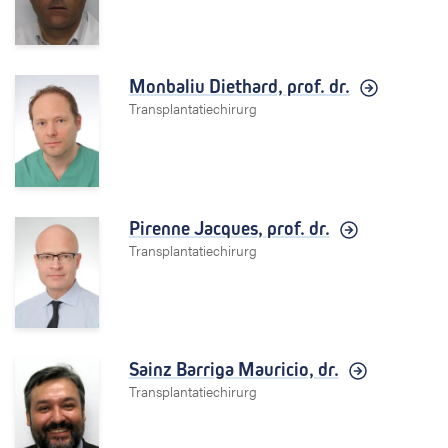
Monbaliu Diethard,
prof. dr.
Transplantatiechirurg
Pirenne Jacques,
prof. dr.
Transplantatiechirurg
Sainz Barriga Mauricio,
dr.
Transplantatiechirurg