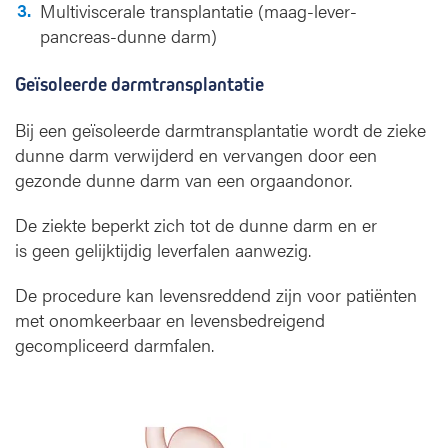
Multiviscerale transplantatie (maag-lever-
pancreas-dunne darm)
Geïsoleerde darmtransplantatie
Bij een geïsoleerde darmtransplantatie wordt de zieke
dunne darm verwijderd en vervangen door een
gezonde dunne darm van een orgaandonor.
De ziekte beperkt zich tot de dunne darm en er
is geen gelijktijdig leverfalen aanwezig.
De procedure kan levensreddend zijn voor patiënten
met onomkeerbaar en levensbedreigend
gecompliceerd darmfalen.