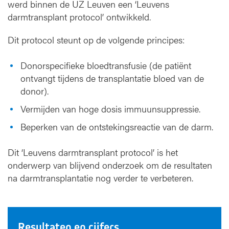
werd binnen de UZ Leuven een ‘Leuvens
darmtransplant protocol’ ontwikkeld.
Dit protocol steunt op de volgende principes:
Donorspecifieke bloedtransfusie (de patiënt
ontvangt tijdens de transplantatie bloed van de
donor).
Vermijden van hoge dosis immuunsuppressie.
Beperken van de ontstekingsreactie van de darm.
Dit ‘Leuvens darmtransplant protocol’ is het
onderwerp van blijvend onderzoek om de resultaten
na darmtransplantatie nog verder te verbeteren.
Resultaten en cijfers