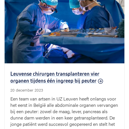
Leuvense chirurgen transplanteren vier
organen tijdens één ingreep bij peuter
20 december 2023
Een team van artsen in UZ Leuven heeft onlangs voor
het eerst in België alle abdominale organen vervangen
bij een peuter: zowel de maag, lever, pancreas als
dunne darm werden in een keer getransplanteerd. De
jonge patiënt werd succesvol geopereerd en stelt het