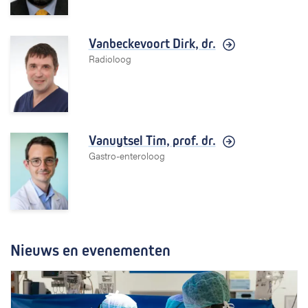
Vanbeckevoort Dirk,
dr.
Radioloog
Vanuytsel Tim,
prof. dr.
Gastro-enteroloog
Nieuws en evenementen