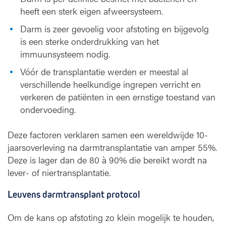
heeft een sterk eigen afweersysteem.
Darm is zeer gevoelig voor afstoting en bijgevolg
is een sterke onderdrukking van het
immuunsysteem nodig.
Vóór de transplantatie werden er meestal al
verschillende heelkundige ingrepen verricht en
verkeren de patiënten in een ernstige toestand van
ondervoeding.
Deze factoren verklaren samen een wereldwijde 10-
jaarsoverleving na darmtransplantatie van amper 55%.
Deze is lager dan de 80 à 90% die bereikt wordt na
lever- of niertransplantatie.
Leuvens darmtransplant protocol
Om de kans op afstoting zo klein mogelijk te houden,