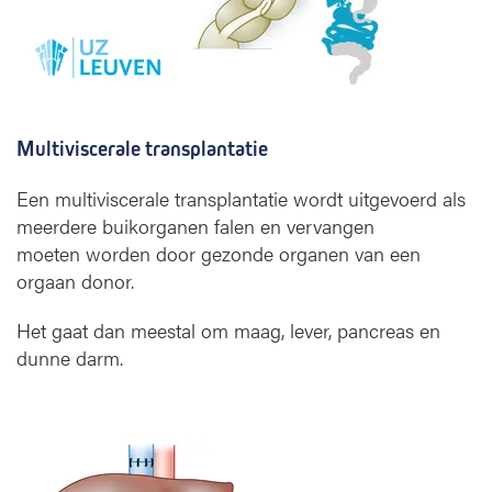
Multiviscerale transplantatie
Een multiviscerale transplantatie wordt uitgevoerd als
meerdere buikorganen falen en vervangen
moeten worden door gezonde organen van een
orgaan donor.
Het gaat dan meestal om maag, lever, pancreas en
dunne darm.