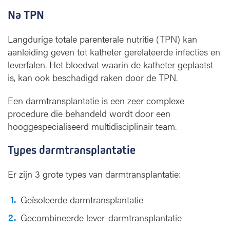
Na TPN
Langdurige totale parenterale nutritie (TPN) kan
aanleiding geven tot katheter gerelateerde infecties en
leverfalen. Het bloedvat waarin de katheter geplaatst
is, kan ook beschadigd raken door de TPN.
Een darmtransplantatie is een zeer complexe
procedure die behandeld wordt door een
hooggespecialiseerd multidisciplinair team.
Types darmtransplantatie
Er zijn 3 grote types van darmtransplantatie:
Geïsoleerde darmtransplantatie
Gecombineerde lever-darmtransplantatie