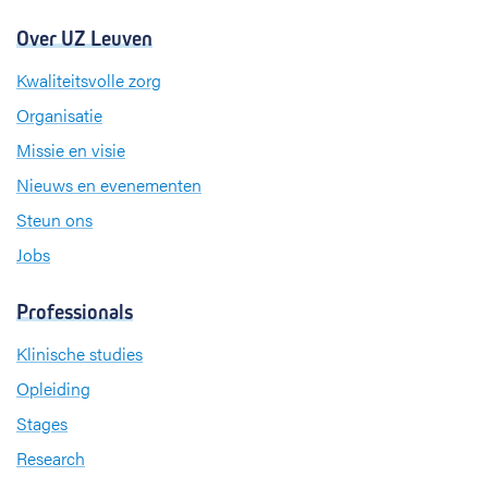
Over UZ Leuven
Kwaliteitsvolle zorg
Organisatie
Missie en visie
Nieuws en evenementen
Steun ons
Jobs
Professionals
Klinische studies
Opleiding
Stages
Research