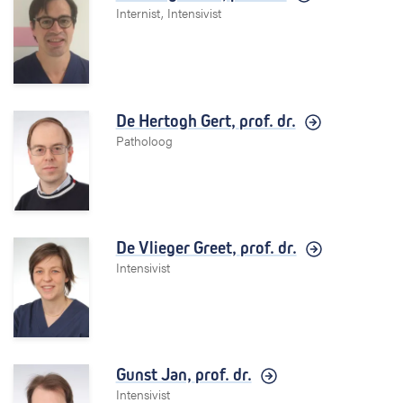
Internist, Intensivist
De Hertogh Gert,
prof. dr.
Patholoog
De Vlieger Greet,
prof. dr.
Intensivist
Gunst Jan,
prof. dr.
Intensivist