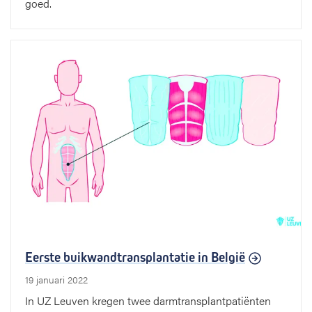
goed.
Eerste buikwandtransplantatie in België
19 januari 2022
In UZ Leuven kregen twee darmtransplantpatiënten