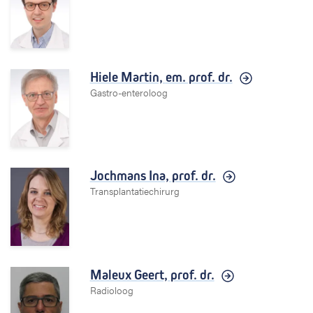
Hiele Martin,
em. prof. dr.
Gastro-enteroloog
Jochmans Ina,
prof. dr.
Transplantatiechirurg
Maleux Geert,
prof. dr.
Radioloog