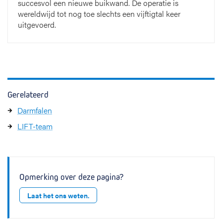
succesvol een nieuwe buikwand. De operatie is
wereldwijd tot nog toe slechts een vijftigtal keer
uitgevoerd.
Gerelateerd
Darmfalen
LIFT-team
Opmerking over deze pagina?
Laat het ons weten.