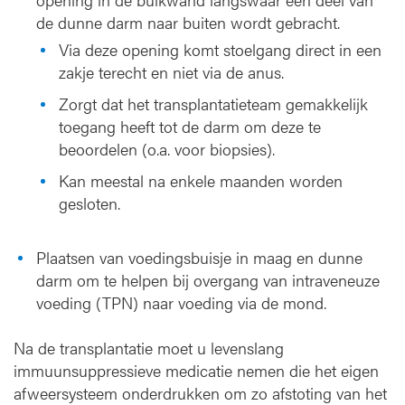
de dunne darm naar buiten wordt gebracht.
Via deze opening komt stoelgang direct in een
zakje terecht en niet via de anus.
Zorgt dat het transplantatieteam gemakkelijk
toegang heeft tot de darm om deze te
beoordelen (o.a. voor biopsies).
Kan meestal na enkele maanden worden
gesloten.
Plaatsen van voedingsbuisje in maag en dunne
darm om te helpen bij overgang van intraveneuze
voeding (TPN) naar voeding via de mond.
Na de transplantatie moet u levenslang
immuunsuppressieve medicatie nemen die het eigen
afweersysteem onderdrukken om zo afstoting van het