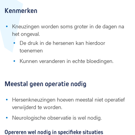
Kenmerken
Kneuzingen worden soms groter in de dagen na
het ongeval.
De druk in de hersenen kan hierdoor
toenemen
Kunnen veranderen in echte bloedingen.
Meestal geen operatie nodig
Hersenkneuzingen hoeven meestal niet operatief
verwijderd te worden.
Neurologische observatie is wel nodig.
Opereren wel nodig in specifieke situaties