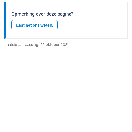
Opmerking over deze pagina?
Laat het ons weten.
Laatste aanpassing: 22 oktober 2021