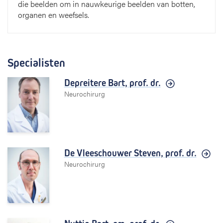
die beelden om in nauwkeurige beelden van botten,
organen en weefsels.
Specialisten
Depreitere Bart,
prof. dr.
Neurochirurg
De Vleeschouwer Steven,
prof. dr.
Neurochirurg