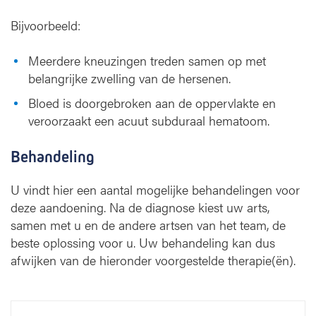
Bijvoorbeeld:
Meerdere kneuzingen treden samen op met
belangrijke zwelling van de hersenen.
Bloed is doorgebroken aan de oppervlakte en
veroorzaakt een acuut subduraal hematoom.
Behandeling
U vindt hier een aantal mogelijke behandelingen voor
deze aandoening. Na de diagnose kiest uw arts,
samen met u en de andere artsen van het team, de
beste oplossing voor u. Uw behandeling kan dus
afwijken van de hieronder voorgestelde therapie(ën).