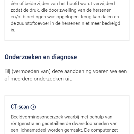
één of beide zijden van het hoofd wordt verwijderd
zodat de druk, die door zwelling van de hersenen
en/of bloedingen was opgelopen, terug kan dalen en
de zuurstoftoevoer in de hersenen niet meer bedreigd
is.
Onderzoeken en diagnose
Bij (vermoeden van) deze aandoening voeren we een
of meerdere onderzoeken uit.
CT-scan
Beeldvormingsonderzoek waarbij met behulp van
röntgenstralen gedetailleerde dwarsdoorsneden van
een lichaamsdeel worden gemaakt. De computer zet