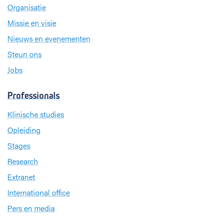
Organisatie
Missie en visie
Nieuws en evenementen
Steun ons
Jobs
Professionals
Klinische studies
Opleiding
Stages
Research
Extranet
International office
Pers en media