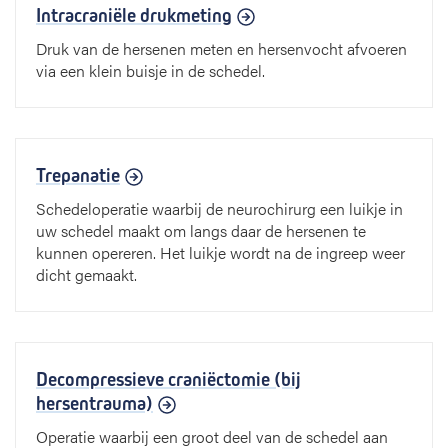
Intracraniële drukmeting
Druk van de hersenen meten en hersenvocht afvoeren
via een klein buisje in de schedel.
Trepanatie
Schedeloperatie waarbij de neurochirurg een luikje in
uw schedel maakt om langs daar de hersenen te
kunnen opereren. Het luikje wordt na de ingreep weer
dicht gemaakt.
Decompressieve craniëctomie (bij
hersentrauma)
Operatie waarbij een groot deel van de schedel aan