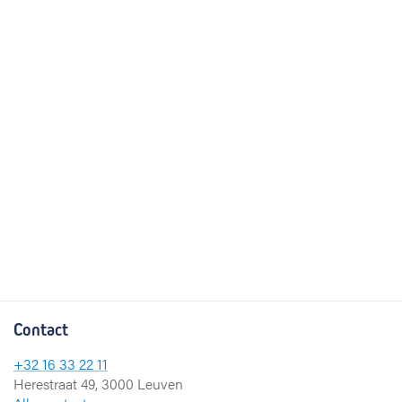
Contact
+32 16 33 22 11
Herestraat 49, 3000 Leuven