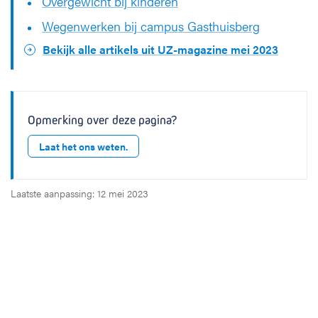
Overgewicht bij kinderen
Wegenwerken bij campus Gasthuisberg
Bekijk alle artikels uit UZ-magazine mei 2023
Opmerking over deze pagina?
Laat het ons weten.
Laatste aanpassing: 12 mei 2023