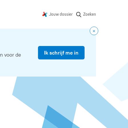
Jouw dossier
Zoeken
Ik schrijf me in
in voor de