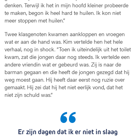
denken. Terwijl ik het in mijn hoofd kleiner probeerde
te maken, begon ik heel hard te huilen. Ik kon niet
meer stoppen met huilen.”
Twee klasgenoten kwamen aankloppen en vroegen
wat er aan de hand was. Kim vertelde hen het hele
verhaal, nog in shock. “Toen ik uiteindelijk uit het toilet
kwam, zat die jongen daar nog steeds. Ik vertelde een
andere vriendin wat er gebeurd was. Zij is naar de
barman gegaan en die heeft de jongen gezegd dat hij
weg moest gaan. Hij heeft daar eerst nog ruzie over
gemaakt. Hij zei dat hij het niet eerlijk vond, dat het
niet zijn schuld was.”
Er zijn dagen dat ik er niet in slaag