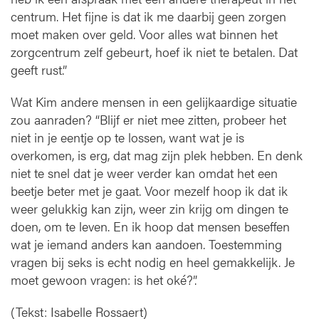
centrum. Het fijne is dat ik me daarbij geen zorgen
moet maken over geld. Voor alles wat binnen het
zorgcentrum zelf gebeurt, hoef ik niet te betalen. Dat
geeft rust.”
Wat Kim andere mensen in een gelijkaardige situatie
zou aanraden? “Blijf er niet mee zitten, probeer het
niet in je eentje op te lossen, want wat je is
overkomen, is erg, dat mag zijn plek hebben. En denk
niet te snel dat je weer verder kan omdat het een
beetje beter met je gaat. Voor mezelf hoop ik dat ik
weer gelukkig kan zijn, weer zin krijg om dingen te
doen, om te leven. En ik hoop dat mensen beseffen
wat je iemand anders kan aandoen. Toestemming
vragen bij seks is echt nodig en heel gemakkelijk. Je
moet gewoon vragen: is het oké?”.
(Tekst: Isabelle Rossaert)