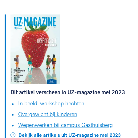
Dit artikel verscheen in UZ-magazine mei 2023
In beeld: workshop hechten
Overgewicht bij kinderen
Wegenwerken bij campus Gasthuisberg
Bekijk alle artikels uit UZ-magazine mei 2023