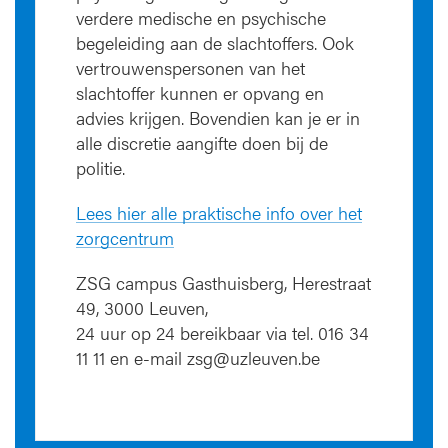
verdere medische en psychische
begeleiding aan de slachtoffers. Ook
vertrouwenspersonen van het
slachtoffer kunnen er opvang en
advies krijgen. Bovendien kan je er in
alle discretie aangifte doen bij de
politie.
Lees hier alle praktische info over het
zorgcentrum
ZSG campus Gasthuisberg, Herestraat
49, 3000 Leuven,
24 uur op 24 bereikbaar via tel. 016 34
11 11 en e-mail zsg@uzleuven.be