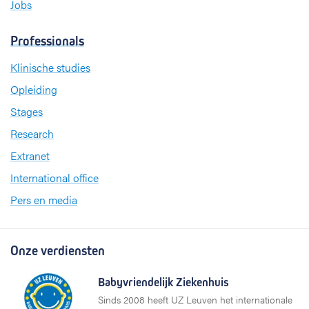
Jobs
Professionals
Klinische studies
Opleiding
Stages
Research
Extranet
International office
Pers en media
Onze verdiensten
Babyvriendelijk Ziekenhuis
Sinds 2008 heeft UZ Leuven het internationale