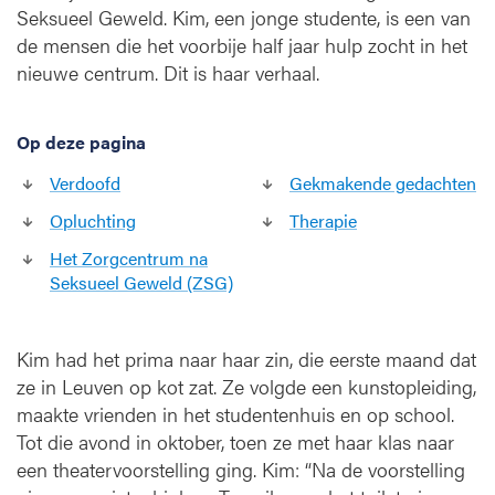
Seksueel Geweld. Kim, een jonge studente, is een van
d
de mensen die het voorbije half jaar hulp zocht in het
nieuwe centrum. Dit is haar verhaal.
Op deze pagina
Verdoofd
Gekmakende gedachten
Opluchting
Therapie
Het Zorgcentrum na
Seksueel Geweld (ZSG)
Kim had het prima naar haar zin, die eerste maand dat
ze in Leuven op kot zat. Ze volgde een kunstopleiding,
maakte vrienden in het studentenhuis en op school.
Tot die avond in oktober, toen ze met haar klas naar
een theatervoorstelling ging. Kim: “Na de voorstelling