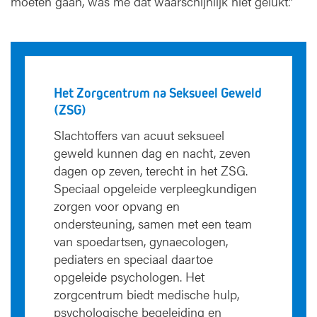
moeten gaan, was me dat waarschijnlijk niet gelukt.”
Het Zorgcentrum na Seksueel Geweld
(ZSG)
Slachtoffers van acuut seksueel
geweld kunnen dag en nacht, zeven
dagen op zeven, terecht in het ZSG.
Speciaal opgeleide verpleegkundigen
zorgen voor opvang en
ondersteuning, samen met een team
van spoedartsen, gynaecologen,
pediaters en speciaal daartoe
opgeleide psychologen. Het
zorgcentrum biedt medische hulp,
psychologische begeleiding en