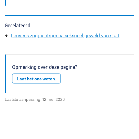
Gerelateerd
Leuvens zorgcentrum na seksueel geweld van start
Opmerking over deze pagina?
Laat het ons weten.
Laatste aanpassing: 12 mei 2023