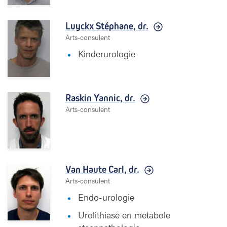
Luyckx Stéphane,
dr.
Arts-consulent
Kinderurologie
Raskin Yannic,
dr.
Arts-consulent
Van Haute Carl,
dr.
Arts-consulent
Endo-urologie
Urolithiase en metabole