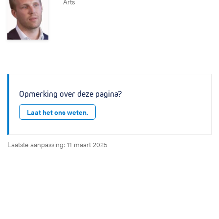
Arts
Opmerking over deze pagina?
Laat het ons weten.
Laatste aanpassing: 11 maart 2025