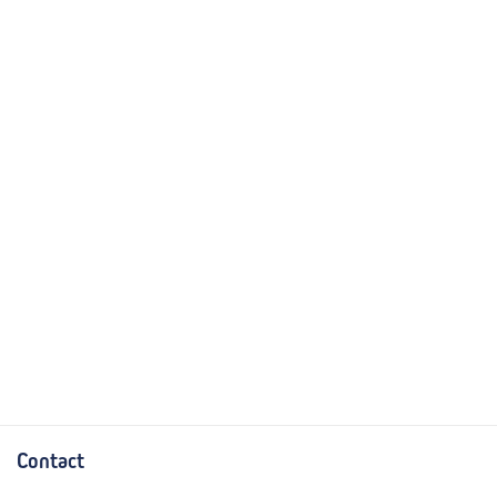
Contact