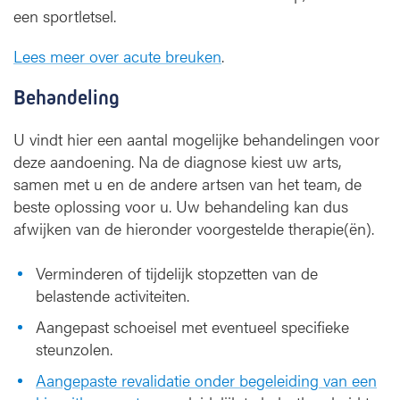
een sportletsel.
Lees meer over acute breuken
.
Behandeling
U vindt hier een aantal mogelijke behandelingen voor
deze aandoening. Na de diagnose kiest uw arts,
samen met u en de andere artsen van het team, de
beste oplossing voor u. Uw behandeling kan dus
afwijken van de hieronder voorgestelde therapie(ën).
Verminderen of tijdelijk stopzetten van de
belastende activiteiten.
Aangepast schoeisel met eventueel specifieke
steunzolen.
Aangepaste revalidatie onder begeleiding van een