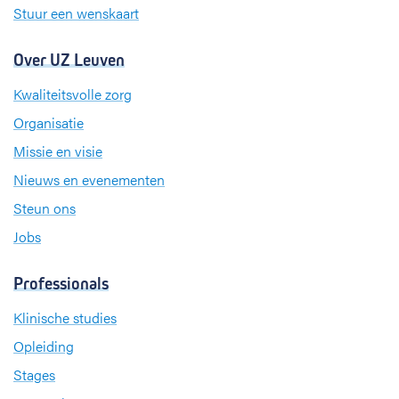
Stuur een wenskaart
Over UZ Leuven
Kwaliteitsvolle zorg
Organisatie
Missie en visie
Nieuws en evenementen
Steun ons
Jobs
Professionals
Klinische studies
Opleiding
Stages