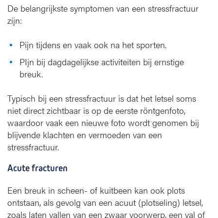
De belangrijkste symptomen van een stressfractuur
zijn:
Pijn tijdens en vaak ook na het sporten.
PIjn bij dagdagelijkse activiteiten bij ernstige
breuk.
Typisch bij een stressfractuur is dat het letsel soms
niet direct zichtbaar is op de eerste röntgenfoto,
waardoor vaak een nieuwe foto wordt genomen bij
blijvende klachten en vermoeden van een
stressfractuur.
Acute fracturen
Een breuk in scheen- of kuitbeen kan ook plots
ontstaan, als gevolg van een acuut (plotseling) letsel,
zoals laten vallen van een zwaar voorwerp, een val of