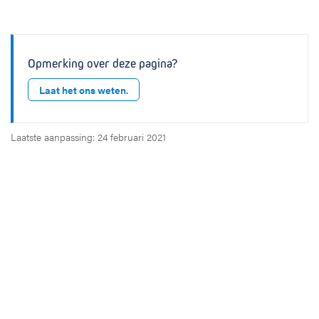
Opmerking over deze pagina?
Laat het ons weten.
Laatste aanpassing: 24 februari 2021