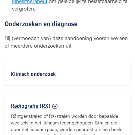
kinesitherapeut
om geleidelijk te belastbaarheid te
vergroten.
Onderzoeken en diagnose
Bij (vermoeden van) deze aandoening voeren we een
of meerdere onderzoeken uit.
Klinisch onderzoek
Radiografie (RX)
Röntgenstralen of RX-stralen worden door bepaalde
weefsels in het lichaam tegengehouden. Stralen die
door het lichaam gaan, worden gebruikt om een beeld