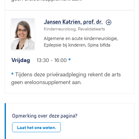
Jansen Katrien,
prof. dr.
Kinderneuroloog, Revalidatiearts
Algemene en acute kinderneurologie,
Epilepsie bij kinderen, Spina bifida
Vrijdag
13:30 - 16:00
*
*
Tijdens deze privéraadpleging rekent de arts
geen ereloonsupplement aan.
Opmerking over deze pagina?
Laat het ons weten.