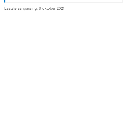
Laatste aanpassing: 8 oktober 2021