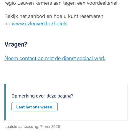
regio Leuven kamers aan tegen een voordeeltarief.
Bekijk het aanbod en hoe u kunt reserveren
op
www.uzleuven.be/hotels
.
Vragen?
Neem contact op met de dienst sociaal werk
.
Opmerking over deze pagina?
Laat het ons weten.
Laatste aanpassing: 7 mei 2026