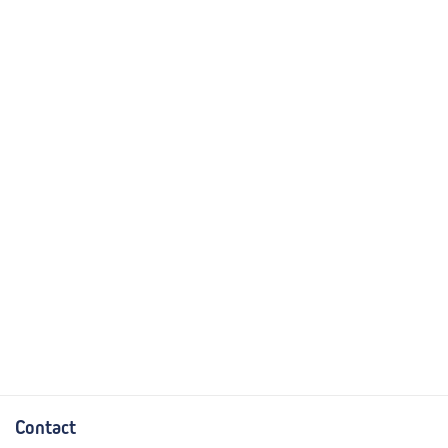
Contact