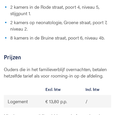
2 kamers in de Rode straat, poort 4, niveau 5,
stijgpunt 1.
2 kamers op neonatologie, Groene straat, poort 7,
niveau 2.
8 kamers in de Bruine straat, poort 6, niveau 4b.
Prijzen
Ouders die in het familieverblijf overnachten, betalen
hetzelfde tarief als voor rooming-in op de afdeling.
Excl. btw
Incl. btw
Logement
€ 13,80 p.p.
/