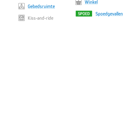
Winkel
Gebedsruimte
Spoedgevallen
Kiss-and-ride