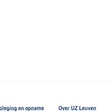
pleging en opname
Over UZ Leuven