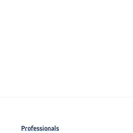
Professionals