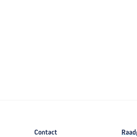
Contact
Raad