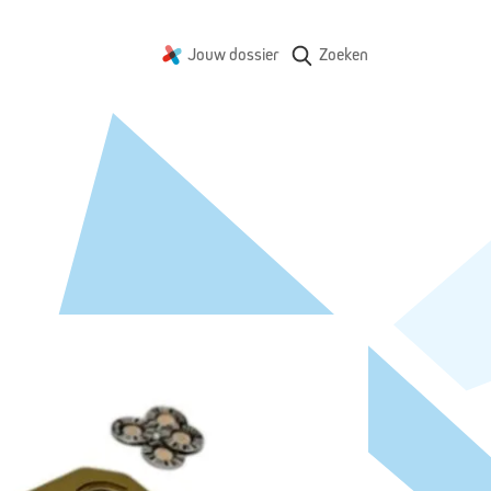
Jouw dossier
Zoeken