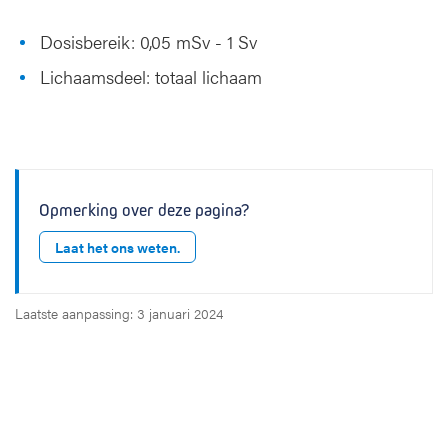
Dosisbereik: 0,05 mSv - 1 Sv
Lichaamsdeel: totaal lichaam
Opmerking over deze pagina?
Laat het ons weten.
Laatste aanpassing: 3 januari 2024