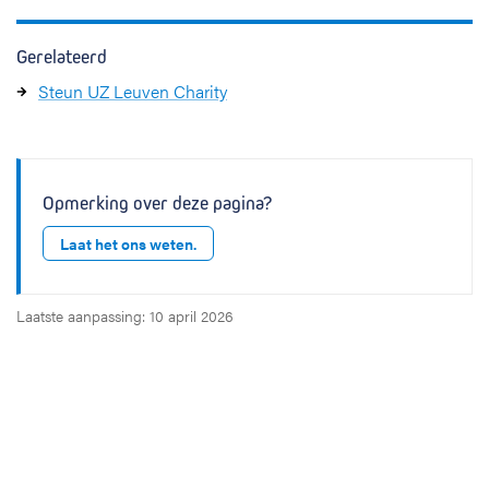
Gerelateerd
Steun UZ Leuven Charity
Opmerking over deze pagina?
Laat het ons weten.
Laatste aanpassing: 10 april 2026