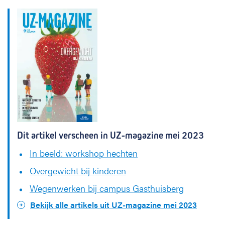
Dit artikel verscheen in UZ-magazine mei 2023
In beeld: workshop hechten
Overgewicht bij kinderen
Wegenwerken bij campus Gasthuisberg
Bekijk alle artikels uit UZ-magazine mei 2023