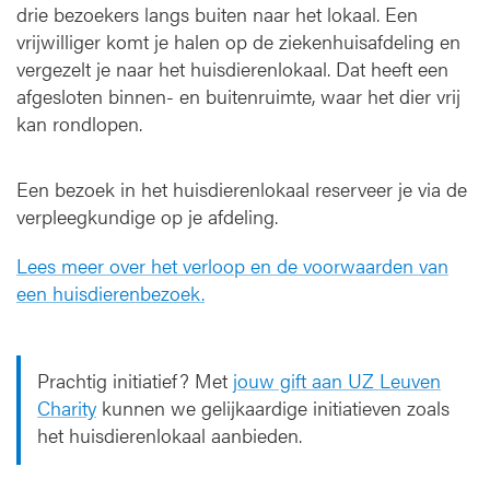
drie bezoekers langs buiten naar het lokaal. Een
vrijwilliger komt je halen op de ziekenhuisafdeling en
vergezelt je naar het huisdierenlokaal. Dat heeft een
afgesloten binnen- en buitenruimte, waar het dier vrij
kan rondlopen.
Een bezoek in het huisdierenlokaal reserveer je via de
verpleegkundige op je afdeling.
Lees meer over het verloop en de voorwaarden van
een huisdierenbezoek.
Prachtig initiatief? Met
jouw gift aan UZ Leuven
Charity
kunnen we gelijkaardige initiatieven zoals
het huisdierenlokaal aanbieden.