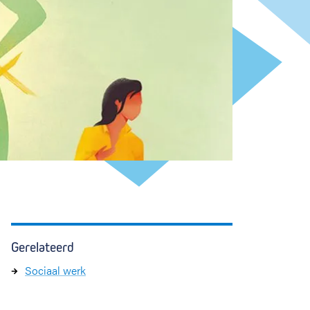
Gerelateerd
Sociaal werk