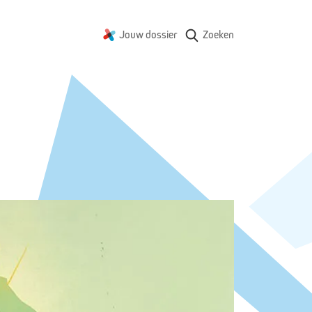
Jouw dossier
Zoeken