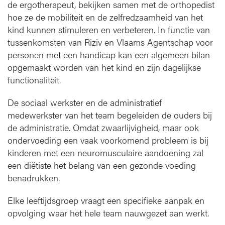
de ergotherapeut, bekijken samen met de orthopedist
hoe ze de mobiliteit en de zelfredzaamheid van het
kind kunnen stimuleren en verbeteren. In functie van
tussenkomsten van Riziv en Vlaams Agentschap voor
personen met een handicap kan een algemeen bilan
opgemaakt worden van het kind en zijn dagelijkse
functionaliteit.
De sociaal werkster en de administratief
medewerkster van het team begeleiden de ouders bij
de administratie. Omdat zwaarlijvigheid, maar ook
ondervoeding een vaak voorkomend probleem is bij
kinderen met een neuromusculaire aandoening zal
een diëtiste het belang van een gezonde voeding
benadrukken.
Elke leeftijdsgroep vraagt een specifieke aanpak en
opvolging waar het hele team nauwgezet aan werkt.