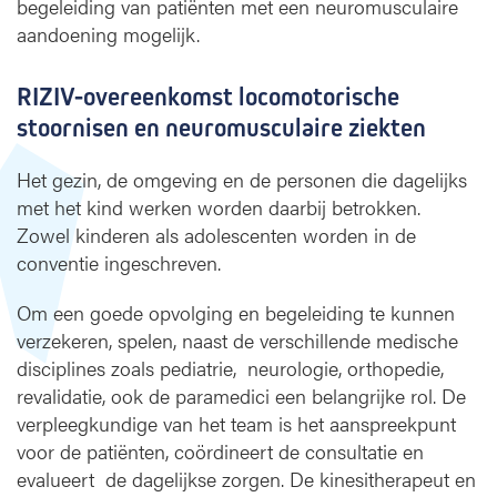
begeleiding van patiënten met een neuromusculaire
aandoening mogelijk.
RIZIV-overeenkomst locomotorische
stoornisen en neuromusculaire ziekten
Het gezin, de omgeving en de personen die dagelijks
met het kind werken worden daarbij betrokken.
Zowel kinderen als adolescenten worden in de
conventie ingeschreven.
Om een goede opvolging en begeleiding te kunnen
verzekeren, spelen, naast de verschillende medische
disciplines zoals pediatrie, neurologie, orthopedie,
revalidatie, ook de paramedici een belangrijke rol. De
verpleegkundige van het team is het aanspreekpunt
voor de patiënten, coördineert de consultatie en
evalueert de dagelijkse zorgen. De kinesitherapeut en