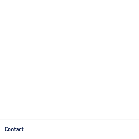
Contact