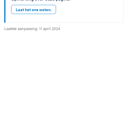
Laat het ons weten.
Laatste aanpassing: 11 april 2024