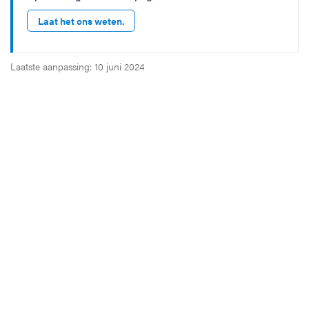
Laat het ons weten.
Laatste aanpassing: 10 juni 2024