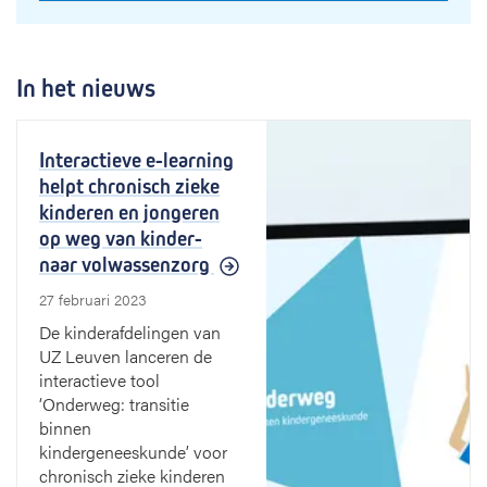
In het nieuws
Interactieve e-learning
helpt chronisch zieke
kinderen en jongeren
op weg van kinder-
naar volwassenzorg
27 februari 2023
De kinderafdelingen van
UZ Leuven lanceren de
interactieve tool
‘Onderweg: transitie
binnen
kindergeneeskunde’ voor
chronisch zieke kinderen