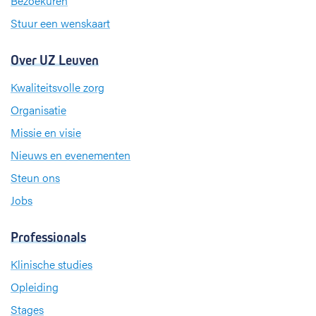
Bezoekuren
Stuur een wenskaart
Over UZ Leuven
Kwaliteitsvolle zorg
Organisatie
Missie en visie
Nieuws en evenementen
Steun ons
Jobs
Professionals
Klinische studies
Opleiding
Stages