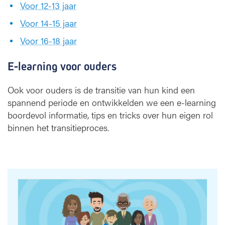
Voor 12-13 jaar
Voor 14-15 jaar
Voor 16-18 jaar
E-learning voor ouders
Ook voor ouders is de transitie van hun kind een
spannend periode en ontwikkelden we een e-learning
boordevol informatie, tips en tricks over hun eigen rol
binnen het transitieproces.