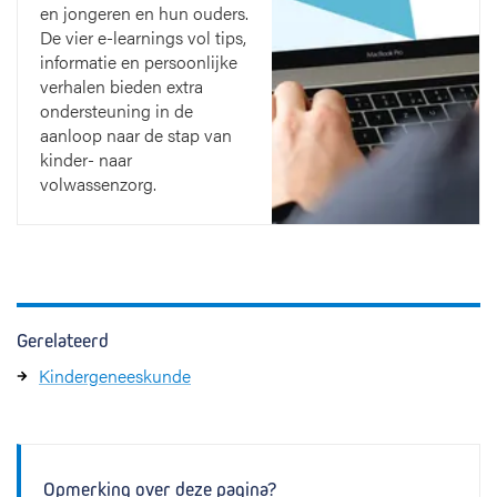
en jongeren en hun ouders.
De vier e-learnings vol tips,
informatie en persoonlijke
verhalen bieden extra
ondersteuning in de
aanloop naar de stap van
kinder- naar
volwassenzorg.
Gerelateerd
Kindergeneeskunde
Opmerking over deze pagina?