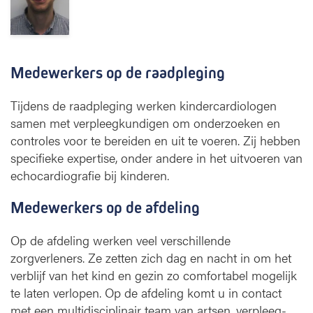
Medewerkers op de raadpleging
Tijdens de raadpleging werken kindercardiologen
samen met verpleegkundigen om onderzoeken en
controles voor te bereiden en uit te voeren. Zij hebben
specifieke expertise, onder andere in het uitvoeren van
echocardiografie bij kinderen.
Medewerkers op de afdeling
Op de afdeling werken veel verschillende
zorgverleners. Ze zetten zich dag en nacht in om het
verblijf van het kind en gezin zo comfortabel mogelijk
te laten verlopen. Op de afdeling komt u in contact
met een multidisciplinair team van artsen, verpleeg-