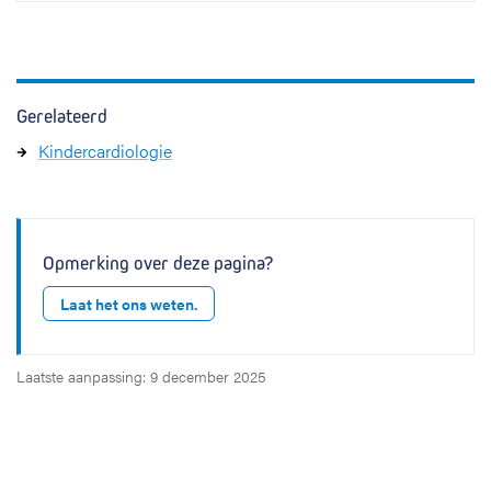
Gerelateerd
Kindercardiologie
Opmerking over deze pagina?
Laat het ons weten.
Laatste aanpassing: 9 december 2025