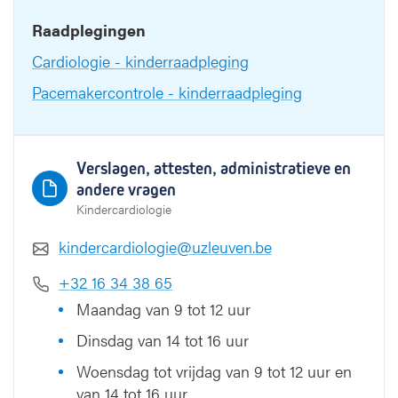
Raadplegingen
Cardiologie - kinderraadpleging
Pacemakercontrole - kinderraadpleging
Verslagen, attesten, administratieve en
andere vragen
Kindercardiologie
kindercardiologie@uzleuven.be
+32 16 34 38 65
Maandag van 9 tot 12 uur
Dinsdag van 14 tot 16 uur
Woensdag tot vrijdag van 9 tot 12 uur en
van 14 tot 16 uur