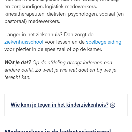
en zorgkundigen, logistiek medewerkers,
kinesitherapeuten, diëtisten, psychologen, sociaal (en
pastoraal) medewerkers.
Langer in het ziekenhuis? Dan zorgt de
ziekenhuisschool
voor lessen en de
spelbegeleiding
voor plezier in de speelzaal of op de kamer.
Wist je dat?
Op de afdeling draagt iedereen een
andere outfit. Zo weet je wie wat doet en bij wie je
terecht kan.
Wie kom je tegen in het kinderziekenhuis?