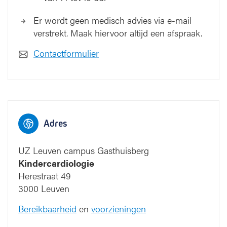
Er wordt geen medisch advies via e-mail
verstrekt. Maak hiervoor altijd een afspraak.
Contactformulier
Adres
UZ Leuven campus Gasthuisberg
Kindercardiologie
Herestraat 49
3000 Leuven
Bereikbaarheid
en
voorzieningen