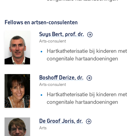
Fellows en artsen-consulenten
Suys Bert,
prof. dr.
Arts-consulent
Hartkatheterisatie bij kinderen met
congenitale hartaandoeningen
Boshoff Derize,
dr.
Arts-consulent
Hartkatheterisatie bij kinderen met
congenitale hartaandoeningen
De Groof Joris,
dr.
Arts