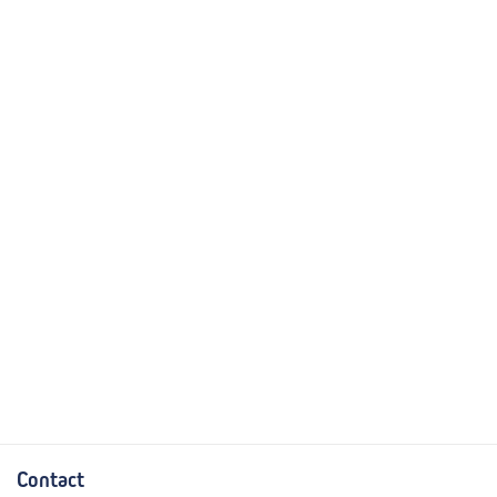
Contact