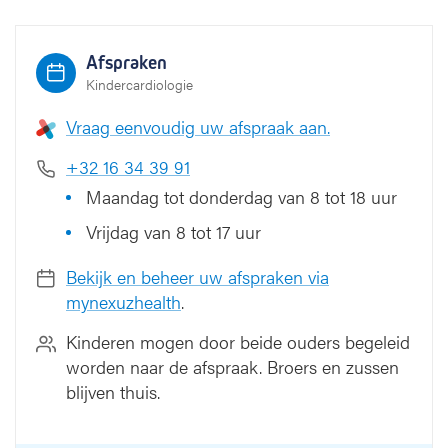
Afspraken
Kindercardiologie
Vraag eenvoudig uw afspraak aan.
+32 16 34 39 91
Maandag tot donderdag van 8 tot 18 uur
Vrijdag van 8 tot 17 uur
Bekijk en beheer uw afspraken via
mynexuzhealth
.
Kinderen mogen door beide ouders begeleid
worden naar de afspraak. Broers en zussen
blijven thuis.