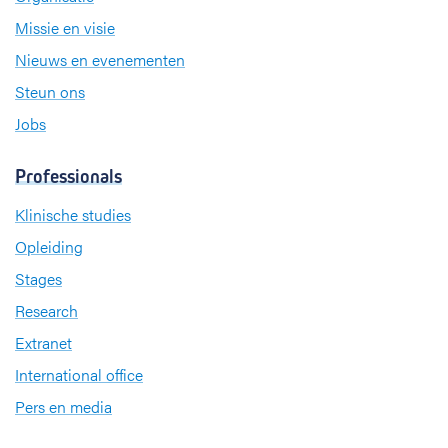
Missie en visie
Nieuws en evenementen
Steun ons
Jobs
Professionals
Klinische studies
Opleiding
Stages
Research
Extranet
International office
Pers en media