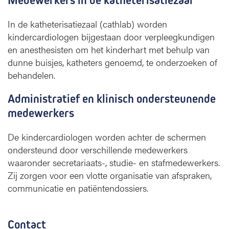
Medewerkers in de katheterisatiezaal
In de katheterisatiezaal (cathlab) worden
kindercardiologen bijgestaan door verpleegkundigen
en anesthesisten om het kinderhart met behulp van
dunne buisjes, katheters genoemd, te onderzoeken of
behandelen.
Administratief en klinisch ondersteunende
medewerkers
De kindercardiologen worden achter de schermen
ondersteund door verschillende medewerkers
waaronder secretariaats-, studie- en stafmedewerkers.
Zij zorgen voor een vlotte organisatie van afspraken,
communicatie en patiëntendossiers.
Contact