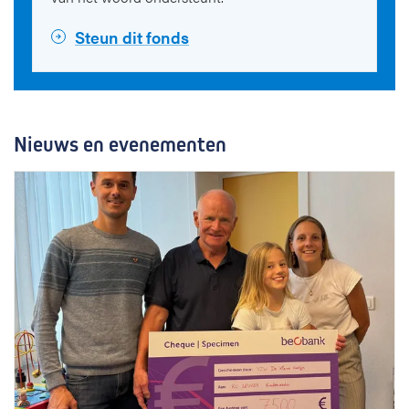
Steun dit fonds
Nieuws en evenementen