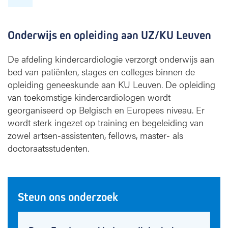
Onderwijs en opleiding aan UZ/KU Leuven
De afdeling kindercardiologie verzorgt onderwijs aan
bed van patiënten, stages en colleges binnen de
opleiding geneeskunde aan KU Leuven. De opleiding
van toekomstige kindercardiologen wordt
georganiseerd op Belgisch en Europees niveau. Er
wordt sterk ingezet op training en begeleiding van
zowel artsen-assistenten, fellows, master- als
doctoraatsstudenten.
Steun ons onderzoek