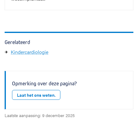
Gerelateerd
Kindercardiologie
Opmerking over deze pagina?
Laat het ons weten.
Laatste aanpassing: 9 december 2025