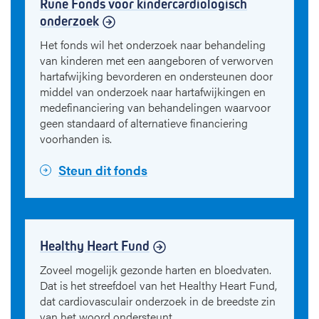
Rune Fonds voor kindercardiologisch
onderzoek
Het fonds wil het onderzoek naar behandeling
van kinderen met een aangeboren of verworven
hartafwijking bevorderen en ondersteunen door
middel van onderzoek naar hartafwijkingen en
medefinanciering van behandelingen waarvoor
geen standaard of alternatieve financiering
voorhanden is.
Steun dit fonds
Healthy Heart Fund
Zoveel mogelijk gezonde harten en bloedvaten.
Dat is het streefdoel van het Healthy Heart Fund,
dat cardiovasculair onderzoek in de breedste zin
van het woord ondersteunt.