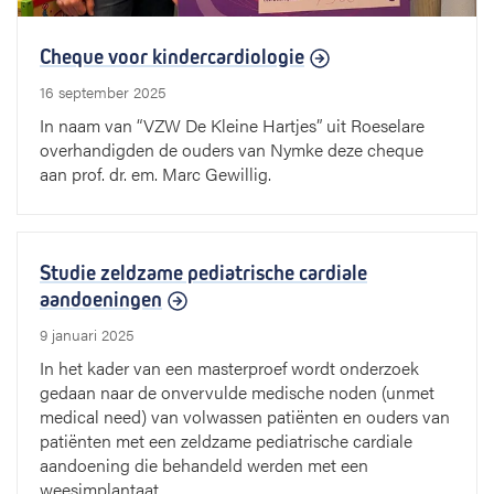
Cheque voor kindercardiologie
16 september 2025
In naam van “VZW De Kleine Hartjes” uit Roeselare
overhandigden de ouders van Nymke deze cheque
aan prof. dr. em. Marc Gewillig.
Studie zeldzame pediatrische cardiale
aandoeningen
9 januari 2025
In het kader van een masterproef wordt onderzoek
gedaan naar de onvervulde medische noden (unmet
medical need) van volwassen patiënten en ouders van
patiënten met een zeldzame pediatrische cardiale
aandoening die behandeld werden met een
weesimplantaat.