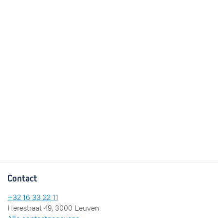
Contact
+32 16 33 22 11
Herestraat 49, 3000 Leuven