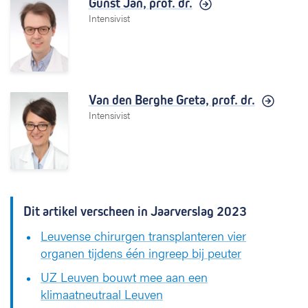
Gunst Jan,
prof. dr.
Intensivist
Van den Berghe Greta,
prof. dr.
Intensivist
Dit artikel verscheen in Jaarverslag 2023
Leuvense chirurgen transplanteren vier
organen tijdens één ingreep bij peuter
UZ Leuven bouwt mee aan een
klimaatneutraal Leuven