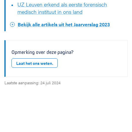
UZ Leuven erkend als eerste forensisch
medisch instituut in ons land
Bekijk alle artikels uit het Jaarverslag 2023
Opmerking over deze pagina?
Laat het ons weten.
Laatste aanpassing: 24 juli 2024