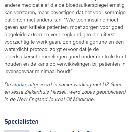
andere medicatie af die de bloedsuikerspiegel ernstig
kan verstoren, maar bevestigen dat het voor sommige
patiënten niet anders kan. “Wie toch insuline moet
geven aan kritieke patiënten, moet zorgen voor goed
opgeleide artsen en verpleegkundigen die uiterst
voorzichtig te werk gaan. Een goed algoritme en een
waterdicht protocol zorgt ervoor dat je de
bloedsuikerschommelingen goed onder controle kunt
houden en de kans op verwikkelingen bij patiënten in
levensgevaar minimaal houdt.”
De
studie
, uitgevoerd in samenwerking met UZ Gent
en Jessa Ziekenhuis Hasselt, werd zopas gepubliceerd
in de New England Journal Of Medicine.
Specialisten