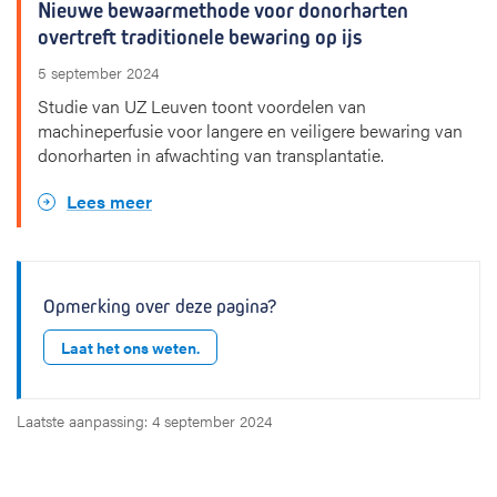
Nieuwe bewaarmethode voor donorharten
overtreft traditionele bewaring op ijs
5 september 2024
Studie van UZ Leuven toont voordelen van
machineperfusie voor langere en veiligere bewaring van
donorharten in afwachting van transplantatie.
Lees meer
Opmerking over deze pagina?
Laat het ons weten.
Laatste aanpassing: 4 september 2024