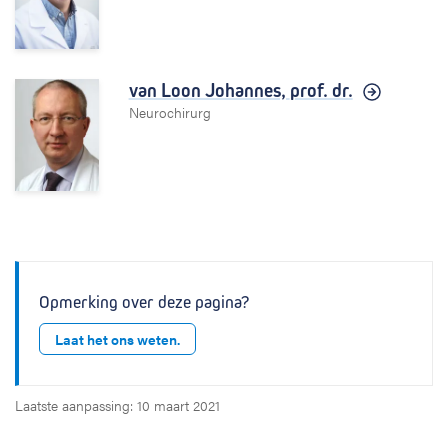
van Loon Johannes,
prof. dr.
Neurochirurg
Opmerking over deze pagina?
Laat het ons weten.
Laatste aanpassing: 10 maart 2021