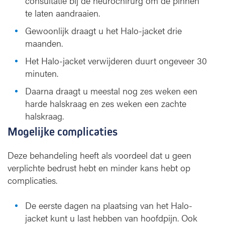
consultatie bij de neurochirurg om de pinnen
te laten aandraaien.
Gewoonlijk draagt u het Halo-jacket drie
maanden.
Het Halo-jacket verwijderen duurt ongeveer 30
minuten.
Daarna draagt u meestal nog zes weken een
harde halskraag en zes weken een zachte
halskraag.
Mogelijke complicaties
Deze behandeling heeft als voordeel dat u geen
verplichte bedrust hebt en minder kans hebt op
complicaties.
De eerste dagen na plaatsing van het Halo-
jacket kunt u last hebben van hoofdpijn. Ook