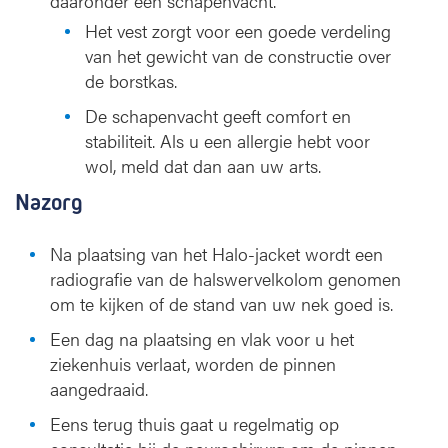
daaronder een schapenvacht.
Het vest zorgt voor een goede verdeling
van het gewicht van de constructie over
de borstkas.
De schapenvacht geeft comfort en
stabiliteit. Als u een allergie hebt voor
wol, meld dat dan aan uw arts.
Nazorg
Na plaatsing van het Halo-jacket wordt een
radiografie van de halswervelkolom genomen
om te kijken of de stand van uw nek goed is.
Een dag na plaatsing en vlak voor u het
ziekenhuis verlaat, worden de pinnen
aangedraaid.
Eens terug thuis gaat u regelmatig op