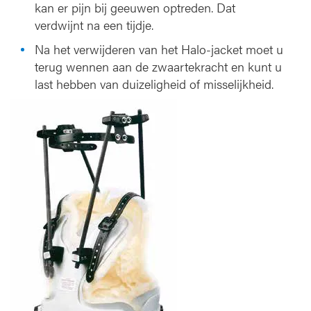
kan er pijn bij geeuwen optreden. Dat
verdwijnt na een tijdje.
Na het verwijderen van het Halo-jacket moet u
terug wennen aan de zwaartekracht en kunt u
last hebben van duizeligheid of misselijkheid.