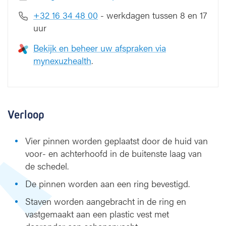
+32 16 34 48 00
- werkdagen tussen 8 en 17
uur
Bekijk en beheer uw afspraken via
mynexuzhealth
.
Verloop
Vier pinnen worden geplaatst door de huid van
voor- en achterhoofd in de buitenste laag van
de schedel.
De pinnen worden aan een ring bevestigd.
Staven worden aangebracht in de ring en
vastgemaakt aan een plastic vest met