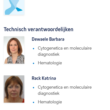
Technisch verantwoordelijken
Dewaele Barbara
Cytogenetica en moleculaire
diagnostiek
Hematologie
Rack Katrina
Cytogenetica en moleculaire
diagnostiek
Hematologie