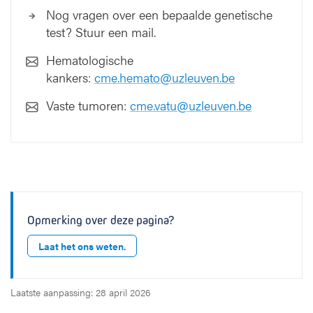
Nog vragen over een bepaalde genetische
test? Stuur een mail.
Hematologische
kankers:
cme.hemato@uzleuven.be
Vaste tumoren:
cme.vatu@uzleuven.be
Opmerking over deze pagina?
Laat het ons weten.
Laatste aanpassing: 28 april 2026