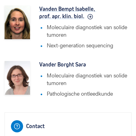
Vanden Bempt Isabelle,
prof. apr. klin. biol.
Moleculaire diagnostiek van solide
tumoren
Next-generation sequencing
Vander Borght Sara
Moleculaire diagnostiek van solide
tumoren
Pathologische ontleedkunde
Contact