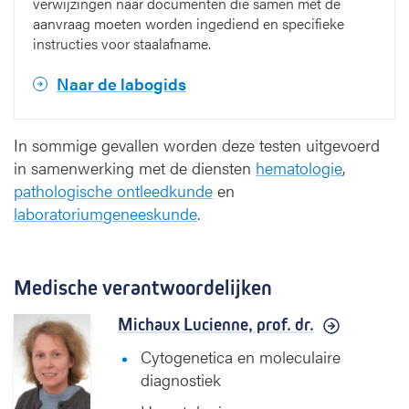
verwijzingen naar documenten die samen met de
aanvraag moeten worden ingediend en specifieke
instructies voor staalafname.
Naar de labogids
In sommige gevallen worden deze testen uitgevoerd
in samenwerking met de diensten
hematologie
,
pathologische ontleedkunde
en
laboratoriumgeneeskunde
.
Medische verantwoordelijken
Michaux Lucienne,
prof. dr.
Cytogenetica en moleculaire
diagnostiek