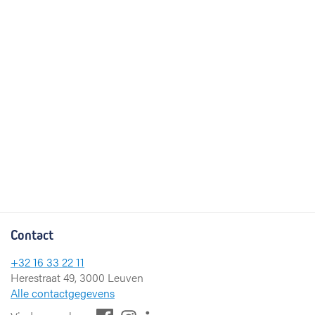
Contact
+32 16 33 22 11
Herestraat 49, 3000 Leuven
Alle contactgegevens