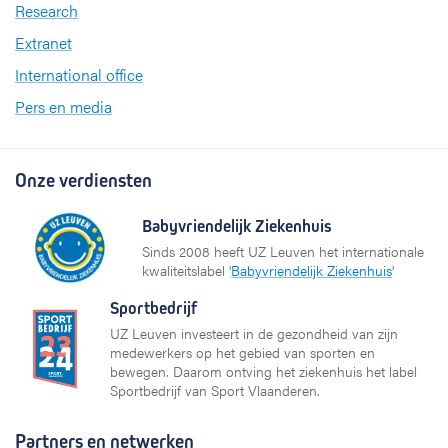
Research
Extranet
International office
Pers en media
Onze verdiensten
Babyvriendelijk Ziekenhuis
Sinds 2008 heeft UZ Leuven het internationale
kwaliteitslabel ‘
Babyvriendelijk Ziekenhuis
’
Sportbedrijf
UZ Leuven investeert in de gezondheid van zijn
medewerkers op het gebied van sporten en
bewegen. Daarom ontving het ziekenhuis het label
Sportbedrijf van Sport Vlaanderen.
Partners en netwerken