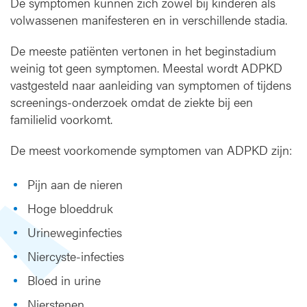
De symptomen kunnen zich zowel bij kinderen als
volwassenen manifesteren en in verschillende stadia.
De meeste patiënten vertonen in het beginstadium
weinig tot geen symptomen. Meestal wordt ADPKD
vastgesteld naar aanleiding van symptomen of tijdens
screenings-onderzoek omdat de ziekte bij een
familielid voorkomt.
De meest voorkomende symptomen van ADPKD zijn:
Pijn aan de nieren
Hoge bloeddruk
Urineweginfecties
Niercyste-infecties
Bloed in urine
Nierstenen