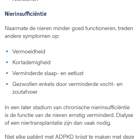
Nierinsufficiëntie
Naarmate de nieren minder goed functioneren, treden
andere symptomen op:
Vermoeidheid
Kortademigheid
Verminderde slaap- en eetlust
Gezwollen enkels door verminderde vocht- en
zoutafvoer
In een later stadium van chronische nierinsufficiëntie
is de functie van de nieren ernstig verminderd. Dialyse
of een niertransplantatie zijn dan vaak nodig.
Niet elke patiënt met ADPKD krijgt te maken met deze