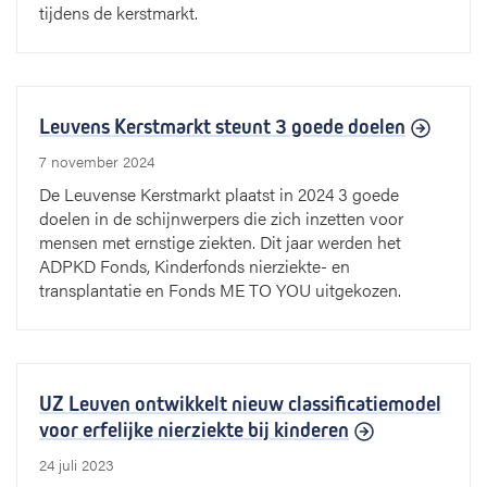
tijdens de kerstmarkt.
Leuvens Kerstmarkt steunt 3 goede doelen
7 november 2024
De Leuvense Kerstmarkt plaatst in 2024 3 goede
doelen in de schijnwerpers die zich inzetten voor
mensen met ernstige ziekten. Dit jaar werden het
ADPKD Fonds, Kinderfonds nierziekte- en
transplantatie en Fonds ME TO YOU uitgekozen.
UZ Leuven ontwikkelt nieuw classificatiemodel
voor erfelijke nierziekte bij kinderen
24 juli 2023