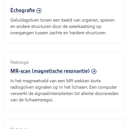
Echografie
Geluidsgolven tonen een beeld van organen, spieren
en andere structuren door de weerkaatsing op
overgangen tussen zachte en hardere structuren.
Radiologie
MR-scan (magnetische resonantie)
In het magneetveld van een MR wekken korte
radiogolven signalen op in het lichaam. Een computer
verwerkt de signaalintensiteiten tot allerlei doorsneden
van de lichaamsregio.