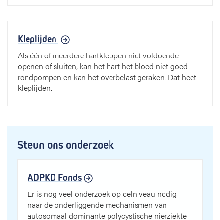
Kleplijden
Als één of meerdere hartkleppen niet voldoende
openen of sluiten, kan het hart het bloed niet goed
rondpompen en kan het overbelast geraken. Dat heet
kleplijden.
Steun ons onderzoek
ADPKD Fonds
Er is nog veel onderzoek op celniveau nodig
naar de onderliggende mechanismen van
autosomaal dominante polycystische nierziekte