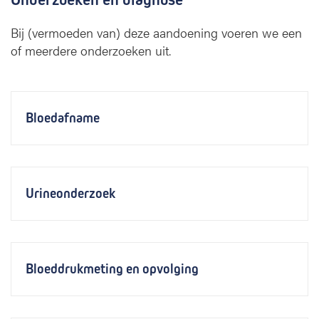
Bij (vermoeden van) deze aandoening voeren we een
of meerdere onderzoeken uit.
Bloedafname
Urineonderzoek
Bloeddrukmeting en opvolging