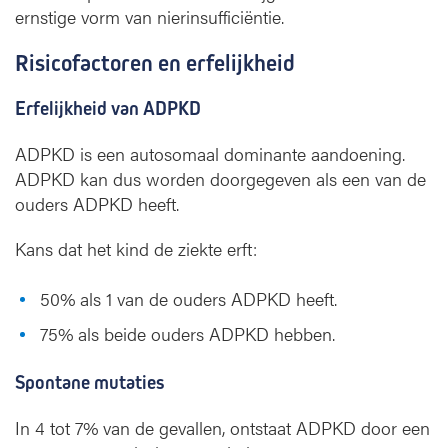
ernstige vorm van nierinsufficiëntie.
Risicofactoren en erfelijkheid
Erfelijkheid van ADPKD
ADPKD is een autosomaal dominante aandoening.
ADPKD kan dus worden doorgegeven als een van de
ouders ADPKD heeft.
Kans dat het kind de ziekte erft:
50% als 1 van de ouders ADPKD heeft.
75% als beide ouders ADPKD hebben.
Spontane mutaties
In 4 tot 7% van de gevallen, ontstaat ADPKD door een