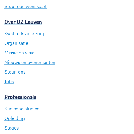
Stuur een wenskaart
Over UZ Leuven
Kwaliteitsvolle zorg
Organisatie
Missie en visie
Nieuws en evenementen
Steun ons
Jobs
Professionals
Klinische studies
Opleiding
Stages