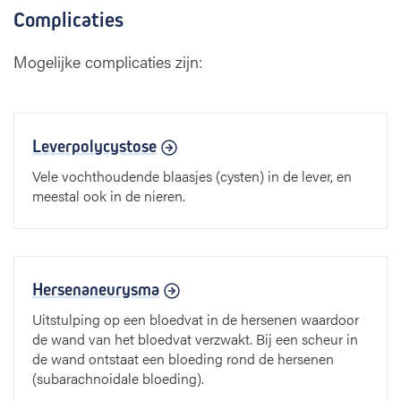
Complicaties
Mogelijke complicaties zijn:
Leverpolycystose
Vele vochthoudende blaasjes (cysten) in de lever, en
meestal ook in de nieren.
Hersenaneurysma
Uitstulping op een bloedvat in de hersenen waardoor
de wand van het bloedvat verzwakt. Bij een scheur in
de wand ontstaat een bloeding rond de hersenen
(subarachnoidale bloeding).