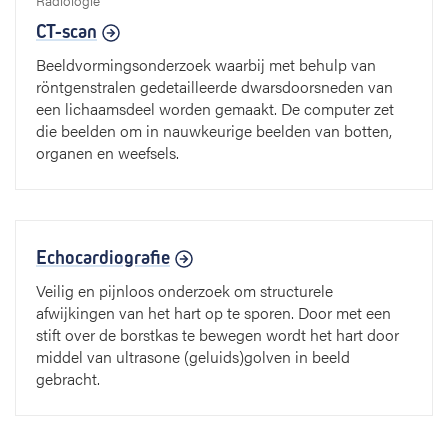
Radiologie
CT-scan
Beeldvormingsonderzoek waarbij met behulp van
röntgenstralen gedetailleerde dwarsdoorsneden van
een lichaamsdeel worden gemaakt. De computer zet
die beelden om in nauwkeurige beelden van botten,
organen en weefsels.
Echocardiografie
Veilig en pijnloos onderzoek om structurele
afwijkingen van het hart op te sporen. Door met een
stift over de borstkas te bewegen wordt het hart door
middel van ultrasone (geluids)golven in beeld
gebracht.