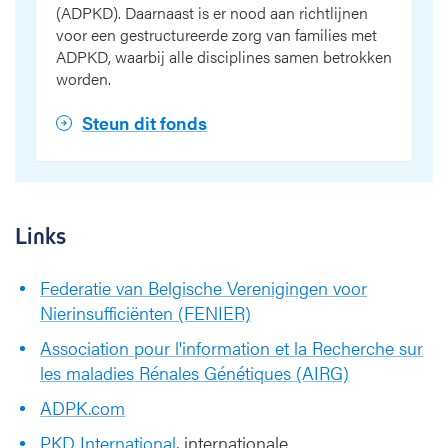
(ADPKD). Daarnaast is er nood aan richtlijnen
voor een gestructureerde zorg van families met
ADPKD, waarbij alle disciplines samen betrokken
worden.
Steun dit fonds
Links
Federatie van Belgische Verenigingen voor
Nierinsufficiënten (FENIER)
Association pour l'information et la Recherche sur
les maladies Rénales Génétiques (AIRG)
ADPK.com
PKD International
, internationale