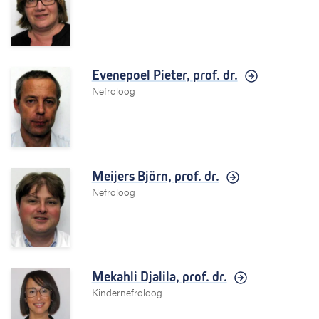
Evenepoel Pieter,
prof. dr.
Nefroloog
Meijers Björn,
prof. dr.
Nefroloog
Mekahli Djalila,
prof. dr.
Kindernefroloog