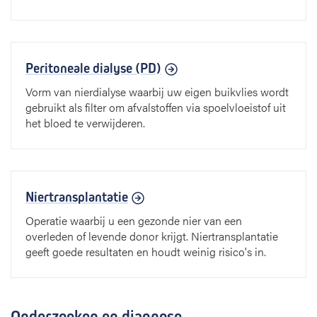
Peritoneale dialyse (PD)
Vorm van nierdialyse waarbij uw eigen buikvlies wordt
gebruikt als filter om afvalstoffen via spoelvloeistof uit
het bloed te verwijderen.
Niertransplantatie
Operatie waarbij u een gezonde nier van een
overleden of levende donor krijgt. Niertransplantatie
geeft goede resultaten en houdt weinig risico's in.
Onderzoeken en diagnose