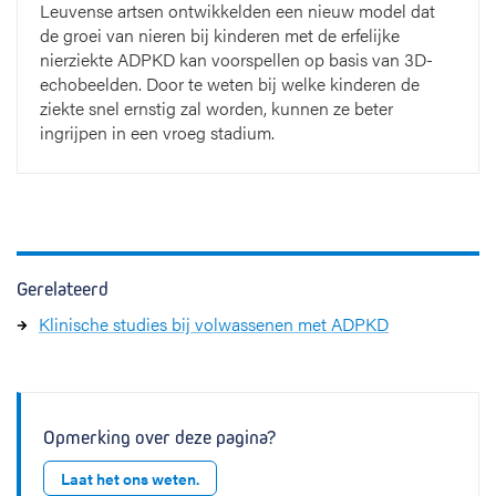
Leuvense artsen ontwikkelden een nieuw model dat
de groei van nieren bij kinderen met de erfelijke
nierziekte ADPKD kan voorspellen op basis van 3D-
echobeelden. Door te weten bij welke kinderen de
ziekte snel ernstig zal worden, kunnen ze beter
ingrijpen in een vroeg stadium.
Gerelateerd
Klinische studies bij volwassenen met ADPKD
Opmerking over deze pagina?
Laat het ons weten.