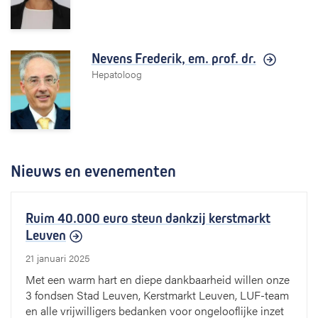
Nevens Frederik,
em. prof. dr.
Hepatoloog
Nieuws en evenementen
Ruim 40.000 euro steun dankzij kerstmarkt
Leuven
21 januari 2025
Met een warm hart en diepe dankbaarheid willen onze
3 fondsen Stad Leuven, Kerstmarkt Leuven, LUF-team
en alle vrijwilligers bedanken voor ongelooflijke inzet