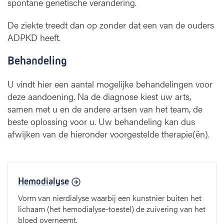
spontane genetische verandering.
De ziekte treedt dan op zonder dat een van de ouders
ADPKD heeft.
Behandeling
U vindt hier een aantal mogelijke behandelingen voor
deze aandoening. Na de diagnose kiest uw arts,
samen met u en de andere artsen van het team, de
beste oplossing voor u. Uw behandeling kan dus
afwijken van de hieronder voorgestelde therapie(ën).
Hemodialyse
Vorm van nierdialyse waarbij een kunstnier buiten het
lichaam (het hemodialyse-toestel) de zuivering van het
bloed overneemt.