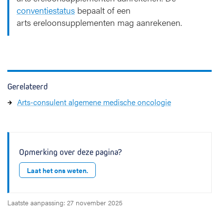
conventiestatus
bepaalt of een
arts ereloonsupplementen mag aanrekenen.
Gerelateerd
Arts-consulent algemene medische oncologie
Opmerking over deze pagina?
Laat het ons weten.
Laatste aanpassing: 27 november 2025