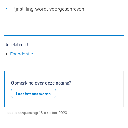
Pijnstilling wordt voorgeschreven.
Gerelateerd
Endodontie
Opmerking over deze pagina?
Laat het ons weten.
Laatste aanpassing: 13 oktober 2020