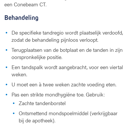
een Conebeam CT.
Behandeling
De specifieke tandregio wordt plaatselijk verdoofd,
zodat de behandeling pijnloos verloopt.
Terugplaatsen van de botplaat en de tanden in zijn
oorspronkelijke positie.
Een tandspalk wordt aangebracht, voor een viertal
weken.
U moet een à twee weken zachte voeding eten.
Pas een strikte mondhygiëne toe. Gebruik:
Zachte tandenborstel
Ontsmettend mondspoelmiddel (verkrijgbaar
bij de apotheek).