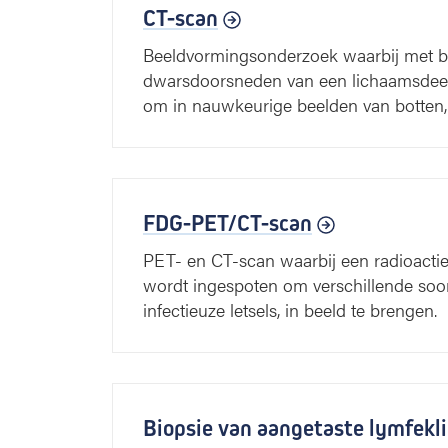
CT-scan
Beeldvormingsonderzoek waarbij met be
dwarsdoorsneden van een lichaamsdeel
om in nauwkeurige beelden van botten,
FDG-PET/CT-scan
PET- en CT-scan waarbij een radioactie
wordt ingespoten om verschillende soo
infectieuze letsels, in beeld te brengen.
Biopsie van aangetaste lymfekli