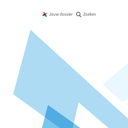
Jouw dossier
Zoeken