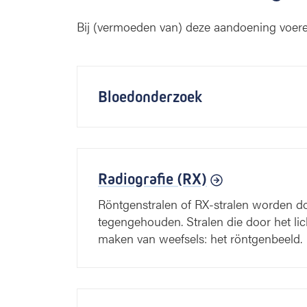
Bij (vermoeden van) deze aandoening voere
Bloedonderzoek
Radiografie (RX)
Röntgenstralen of RX-stralen worden do
tegengehouden. Stralen die door het l
maken van weefsels: het röntgenbeeld.