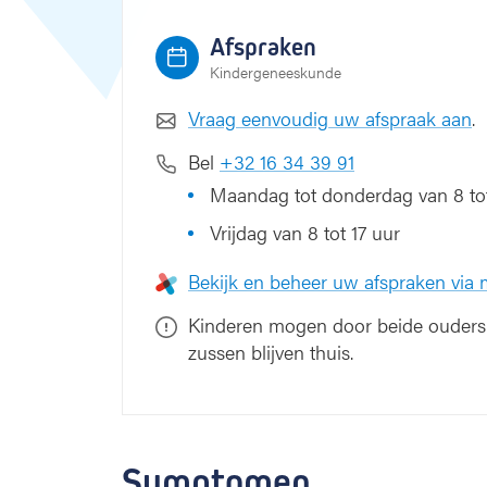
Afspraken
Kindergeneeskunde
Vraag eenvoudig uw afspraak aan
.
Bel
+32 16 34 39 91
Maandag tot donderdag van 8 tot
Vrijdag van 8 tot 17 uur
Bekijk en beheer uw afspraken via
Kinderen mogen door beide ouders 
zussen blijven thuis.
Symptomen