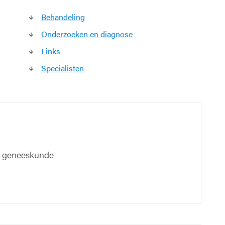
Behandeling
Onderzoeken en diagnose
Links
Specialisten
e geneeskunde