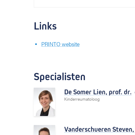
Links
PRINTO website
Specialisten
De Somer Lien,
prof. dr.
Kinderreumatoloog
Vanderschueren Steven