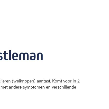
stleman
lieren (weiknopen) aantast. Komt voor in 2
) met andere symptomen en verschillende