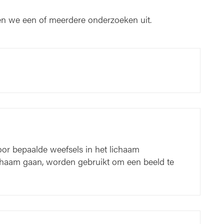
n we een of meerdere onderzoeken uit.
or bepaalde weefsels in het lichaam
ichaam gaan, worden gebruikt om een beeld te