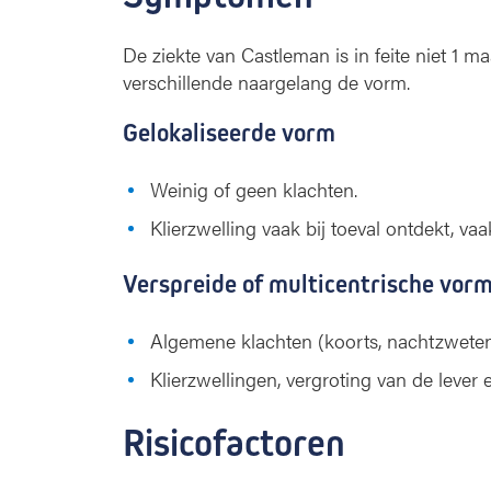
De ziekte van Castleman is in feite niet 1 
verschillende naargelang de vorm.
Gelokaliseerde vorm
Weinig of geen klachten.
Klierzwelling vaak bij toeval ontdekt, vaa
Verspreide of multicentrische vor
Algemene klachten (koorts, nachtzweten
Klierzwellingen, vergroting van de lever e
Risicofactoren