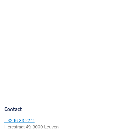
Contact
+32 16 33 22 11
Herestraat 49, 3000 Leuven