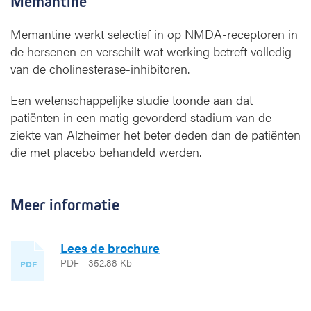
Memantine
Memantine werkt selectief in op NMDA-receptoren in
de hersenen en verschilt wat werking betreft volledig
van de cholinesterase-inhibitoren.
Een wetenschappelijke studie toonde aan dat
patiënten in een matig gevorderd stadium van de
ziekte van Alzheimer het beter deden dan de patiënten
die met placebo behandeld werden.
Meer informatie
Lees de brochure
PDF - 352.88 Kb
PDF